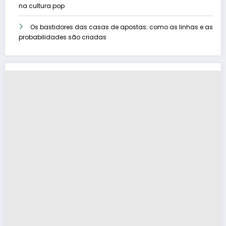
na cultura pop
Os bastidores das casas de apostas: como as linhas e as
probabilidades são criadas