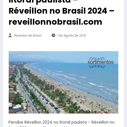
Réveillon no Brasil 2024 –
reveillonnobrasil.com
Reveillon No Brasil
1 De Agosto De 2021
Peruíbe Réveillon 2024 no litoral paulista – Réveillon no