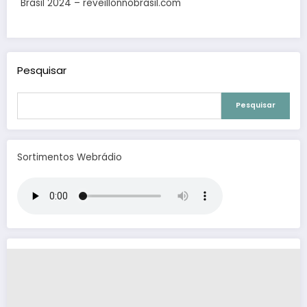
Brasil 2024 – reveillonnobrasil.com
Pesquisar
Pesquisar
Sortimentos Webrádio