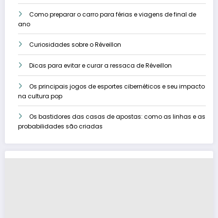
Como preparar o carro para férias e viagens de final de
ano
Curiosidades sobre o Réveillon
Dicas para evitar e curar a ressaca de Réveillon
Os principais jogos de esportes cibernéticos e seu impacto
na cultura pop
Os bastidores das casas de apostas: como as linhas e as
probabilidades são criadas