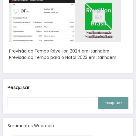
Previsão do Tempo Réveillon 2024 em Itanhaém –
Previsão do Tempo para o Natal 2023 em Itanhaém
Pesquisar
Pesquisar
Sortimentos Webrádio