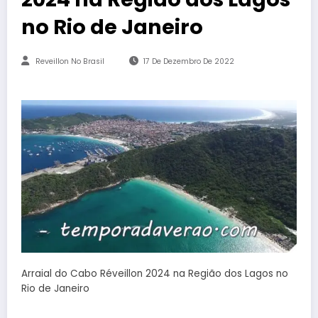
no Rio de Janeiro
Reveillon No Brasil
17 De Dezembro De 2022
Arraial do Cabo Réveillon 2024 na Região dos Lagos no
Rio de Janeiro