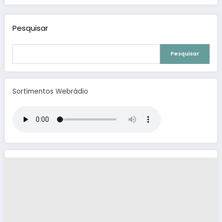
Pesquisar
Pesquisar
Sortimentos Webrádio