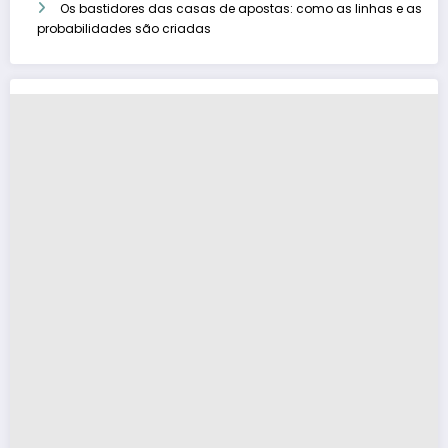
Os bastidores das casas de apostas: como as linhas e as
probabilidades são criadas