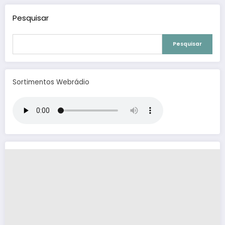
Pesquisar
Pesquisar
Sortimentos Webrádio