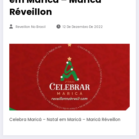
Réveillon
Reveillon No Brasil
12 De Dezembro De 2022
Celebra Maricá – Natal em Maricá – Maricá Réveillon