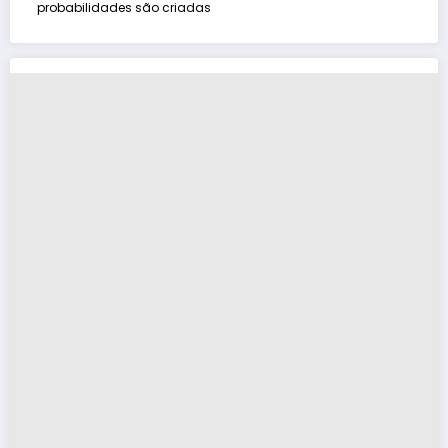
probabilidades são criadas