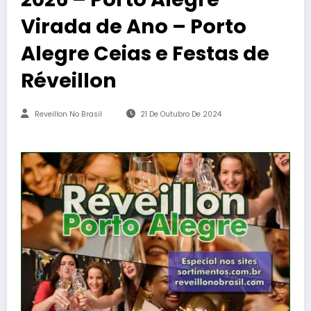
Virada de Ano – Porto
Alegre Ceias e Festas de
Réveillon
Reveillon No Brasil
21 De Outubro De 2024