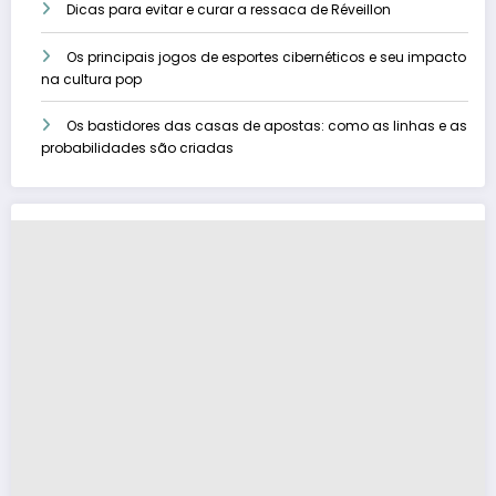
Dicas para evitar e curar a ressaca de Réveillon
Os principais jogos de esportes cibernéticos e seu impacto
na cultura pop
Os bastidores das casas de apostas: como as linhas e as
probabilidades são criadas