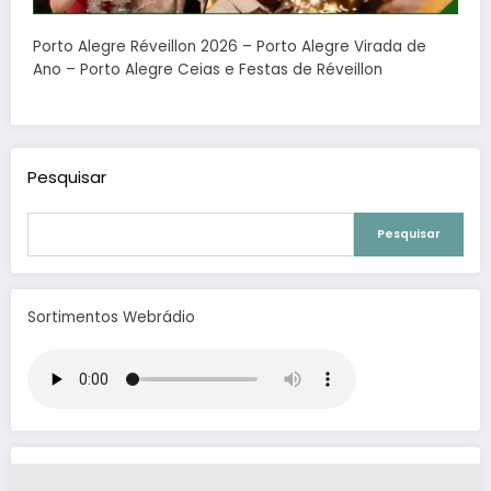
Porto Alegre Réveillon 2026 – Porto Alegre Virada de
Ano – Porto Alegre Ceias e Festas de Réveillon
Pesquisar
Pesquisar
Sortimentos Webrádio