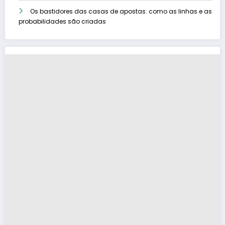
Os bastidores das casas de apostas: como as linhas e as
probabilidades são criadas