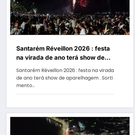
Santarém Réveillon 2026 : festa
na virada de ano terá show de
aparelhagem
Santarém Réveillon 2026 : festa na virada
de ano terá show de aparelhagem . Sorti
mento…