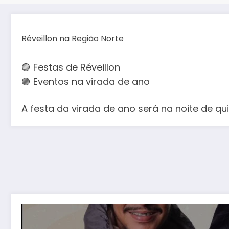
Réveillon na Região Norte
🟣 Festas de Réveillon
🟣 Eventos na virada de ano
A festa da virada de ano será na noite de qu