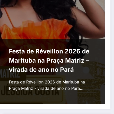
Festa de Réveillon 2026 de
Marituba na Praça Matriz –
virada de ano no Pará
Festa de Réveillon 2026 de Marituba na
Praça Matriz - virada de ano no Pará…