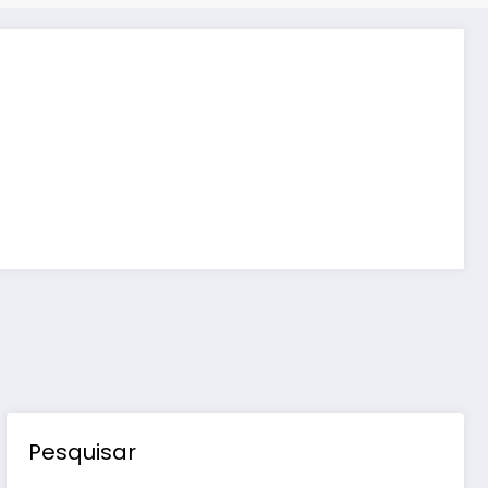
Pesquisar