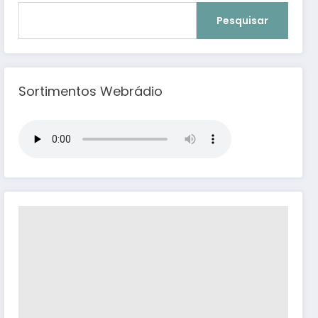
Pesquisar
Sortimentos Webrádio