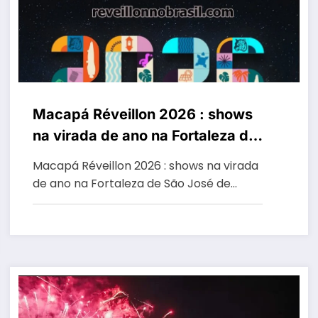
Macapá Réveillon 2026 : shows
na virada de ano na Fortaleza de
São José de Macapá
Macapá Réveillon 2026 : shows na virada
de ano na Fortaleza de São José de…