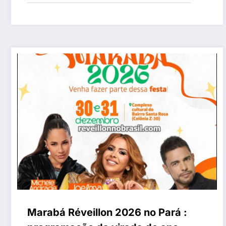
Marabá Réveillon 2026 no Pará :