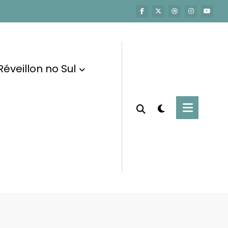
Réveillon no Sul