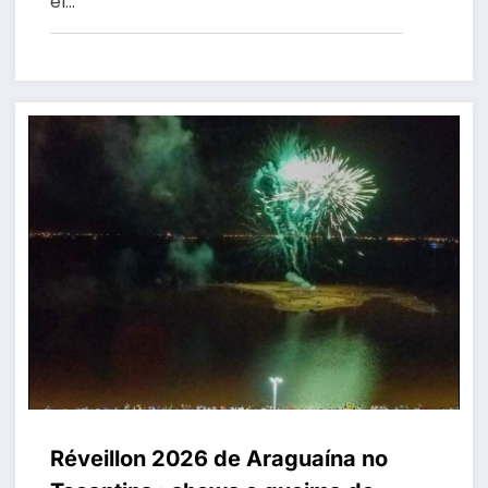
el…
Réveillon 2026 de Araguaína no