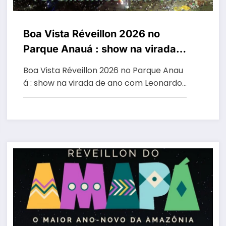
Boa Vista Réveillon 2026 no
Parque Anauá : show na virada
de ano com Leonardo
Boa Vista Réveillon 2026 no Parque Anau
á : show na virada de ano com Leonardo…