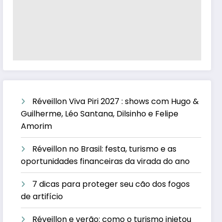
Réveillon Viva Piri 2027 : shows com Hugo &
Guilherme, Léo Santana, Dilsinho e Felipe
Amorim
Réveillon no Brasil: festa, turismo e as
oportunidades financeiras da virada do ano
7 dicas para proteger seu cão dos fogos
de artifício
Réveillon e verão: como o turismo injetou