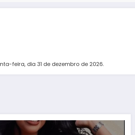
inta-feira, dia 31 de dezembro de 2026.