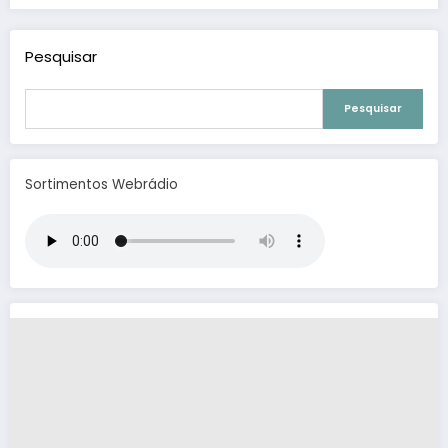
Pesquisar
Pesquisar
Sortimentos Webrádio