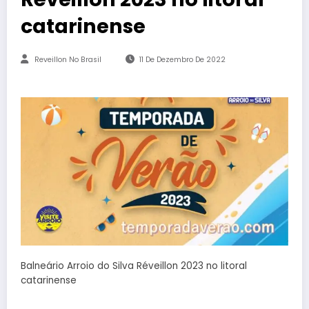
catarinense
Reveillon No Brasil
11 De Dezembro De 2022
Balneário Arroio do Silva Réveillon 2023 no litoral
catarinense