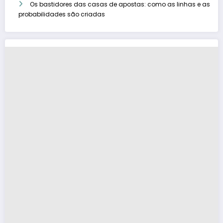
Os bastidores das casas de apostas: como as linhas e as
probabilidades são criadas