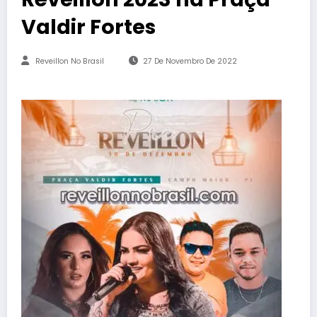
Valdir Fortes
Reveillon No Brasil
27 De Novembro De 2022