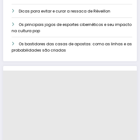
Dicas para evitar e curar a ressaca de Réveillon
Os principais jogos de esportes cibernéticos e seu impacto
na cultura pop
Os bastidores das casas de apostas: como as linhas e as
probabilidades são criadas