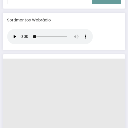
Sortimentos Webrádio