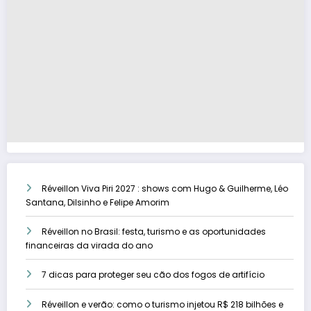
Réveillon Viva Piri 2027 : shows com Hugo & Guilherme, Léo
Santana, Dilsinho e Felipe Amorim
Réveillon no Brasil: festa, turismo e as oportunidades
financeiras da virada do ano
7 dicas para proteger seu cão dos fogos de artifício
Réveillon e verão: como o turismo injetou R$ 218 bilhões e