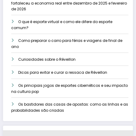
fortaleceu a economia real entre dezembro de 2025 e fevereiro
de 2026
O que é esporte virtual e como ele difere do esporte
comum?
Como preparar o carro para férias e viagens de final de
ano
Curiosidades sobre o Réveillon
Dicas para evitar e curar a ressaca de Réveillon
Os principais jogos de esportes cibernéticos e seu impacto
na cultura pop
Os bastidores das casas de apostas: como as linhas e as
probabilidades são criadas