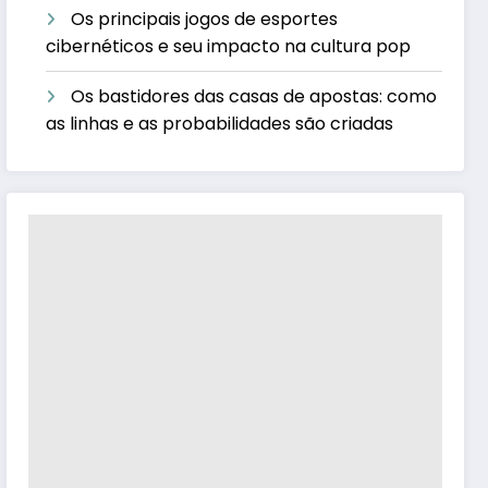
Os principais jogos de esportes
cibernéticos e seu impacto na cultura pop
Os bastidores das casas de apostas: como
as linhas e as probabilidades são criadas