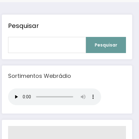
Pesquisar
Pesquisar
Sortimentos Webrádio