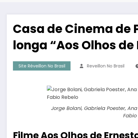
Casa de Cinema de P
longa “Aos Olhos de 
Site Réveillon No Brasil
Reveillon No Brasil
Jorge Bolani, Gabriela Poester, Ana
Fabio
Filme Aos Olhos de Ernest