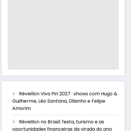
Réveillon Viva Piri 2027 : shows com Hugo &
Guilherme, Léo Santana, Dilsinho e Felipe
Amorim
Réveillon no Brasil: festa, turismo e as
oportunidades financeiras da virada do ano