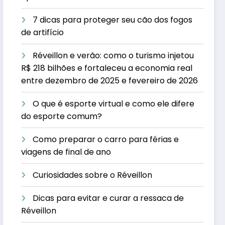
7 dicas para proteger seu cão dos fogos
de artifício
Réveillon e verão: como o turismo injetou
R$ 218 bilhões e fortaleceu a economia real
entre dezembro de 2025 e fevereiro de 2026
O que é esporte virtual e como ele difere
do esporte comum?
Como preparar o carro para férias e
viagens de final de ano
Curiosidades sobre o Réveillon
Dicas para evitar e curar a ressaca de
Réveillon