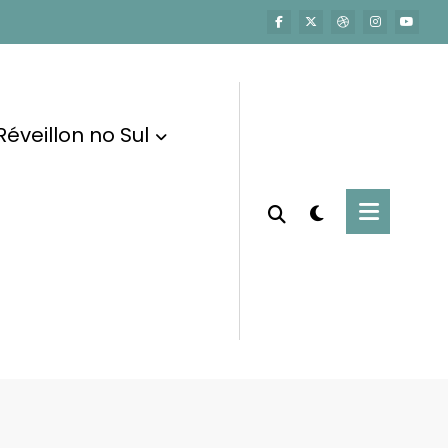
Réveillon no Sul