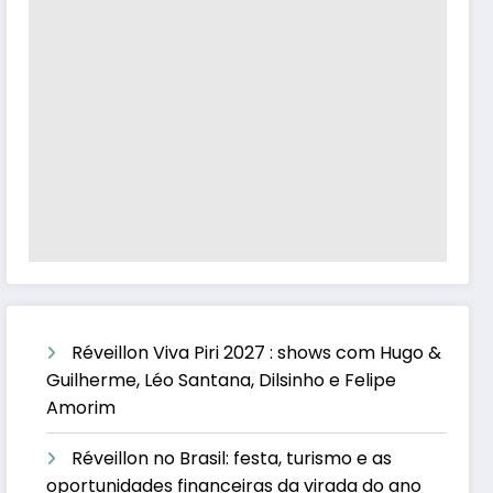
Réveillon Viva Piri 2027 : shows com Hugo &
Guilherme, Léo Santana, Dilsinho e Felipe
Amorim
Réveillon no Brasil: festa, turismo e as
oportunidades financeiras da virada do ano