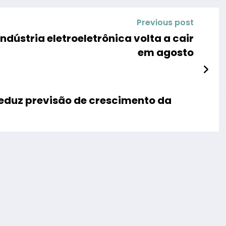
Previous post
indústria eletroeletrônica volta a cair
em agosto
 reduz previsão de crescimento da