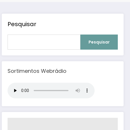
Pesquisar
Pesquisar
Sortimentos Webrádio