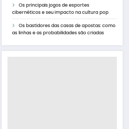
Os principais jogos de esportes
cibernéticos e seu impacto na cultura pop
Os bastidores das casas de apostas: como
as linhas e as probabilidades são criadas