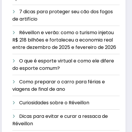
7 dicas para proteger seu cão dos fogos
de artifício
Réveillon e verão: como o turismo injetou
R$ 218 bilhões e fortaleceu a economia real
entre dezembro de 2025 e fevereiro de 2026
O que é esporte virtual e como ele difere
do esporte comum?
Como preparar o carro para férias e
viagens de final de ano
Curiosidades sobre o Réveillon
Dicas para evitar e curar a ressaca de
Réveillon