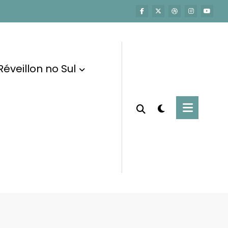
Réveillon no Sul