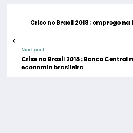
Crise no Brasil 2018 : emprego na 
Next post
Crise no Brasil 2018 : Banco Central
economia brasileira