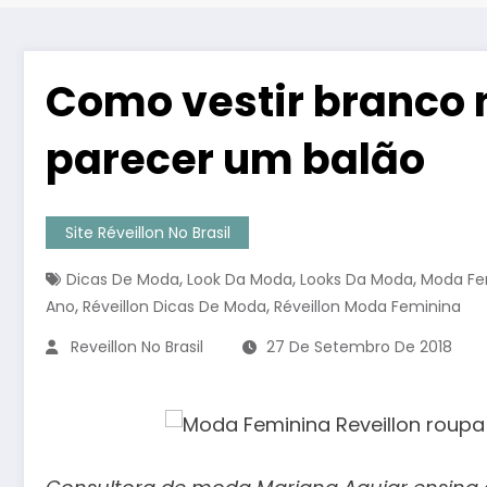
Como vestir branco 
parecer um balão
Site Réveillon No Brasil
,
,
,
Dicas De Moda
Look Da Moda
Looks Da Moda
Moda Fe
,
,
Ano
Réveillon Dicas De Moda
Réveillon Moda Feminina
Reveillon No Brasil
27 De Setembro De 2018