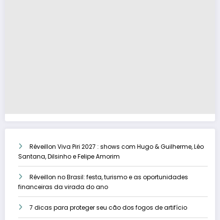
Réveillon Viva Piri 2027 : shows com Hugo & Guilherme, Léo
Santana, Dilsinho e Felipe Amorim
Réveillon no Brasil: festa, turismo e as oportunidades
financeiras da virada do ano
7 dicas para proteger seu cão dos fogos de artifício