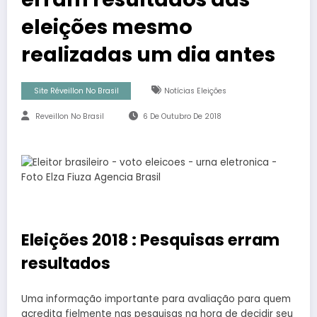
eleições mesmo
realizadas um dia antes
Site Réveillon No Brasil
Notícias Eleições
Reveillon No Brasil
6 De Outubro De 2018
Eleições 2018 : Pesquisas erram
resultados
Uma informação importante para avaliação para quem
acredita fielmente nas pesquisas na hora de decidir seu