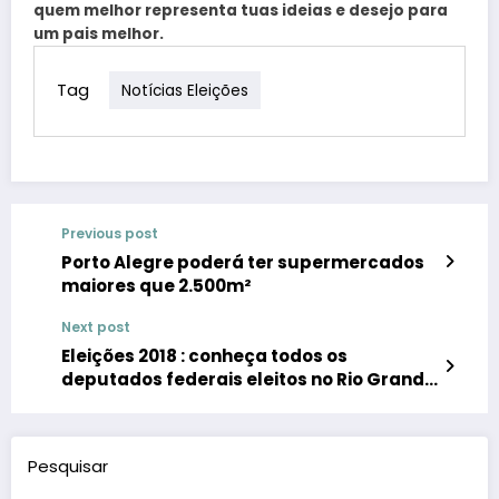
quem melhor representa tuas ideias e desejo para
um pais melhor.
Tag
Notícias Eleições
Previous post
Porto Alegre poderá ter supermercados
maiores que 2.500m²
Next post
Eleições 2018 : conheça todos os
deputados federais eleitos no Rio Grande
do Sul
Pesquisar