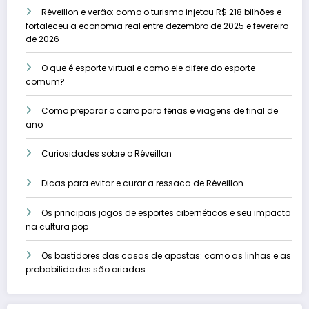
Réveillon e verão: como o turismo injetou R$ 218 bilhões e
fortaleceu a economia real entre dezembro de 2025 e fevereiro
de 2026
O que é esporte virtual e como ele difere do esporte
comum?
Como preparar o carro para férias e viagens de final de
ano
Curiosidades sobre o Réveillon
Dicas para evitar e curar a ressaca de Réveillon
Os principais jogos de esportes cibernéticos e seu impacto
na cultura pop
Os bastidores das casas de apostas: como as linhas e as
probabilidades são criadas