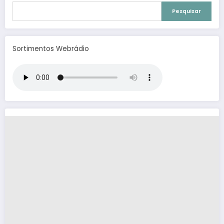
Pesquisar
Sortimentos Webrádio