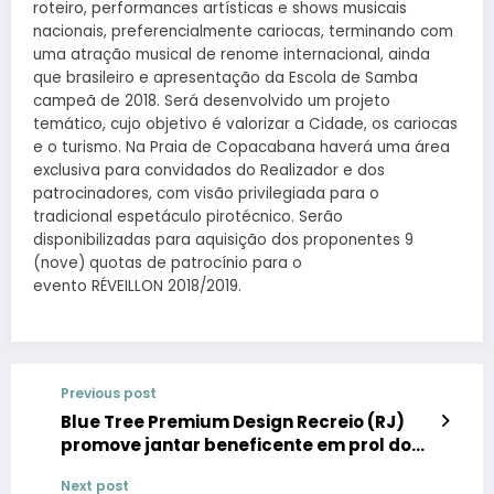
roteiro, performances artísticas e shows musicais
nacionais, preferencialmente cariocas, terminando com
uma atração musical de renome internacional, ainda
que brasileiro e apresentação da Escola de Samba
campeã de 2018. Será desenvolvido um projeto
temático, cujo objetivo é valorizar a Cidade, os cariocas
e o turismo. Na Praia de Copacabana haverá uma área
exclusiva para convidados do Realizador e dos
patrocinadores, com visão privilegiada para o
tradicional espetáculo pirotécnico. Serão
disponibilizadas para aquisição dos proponentes 9
(nove) quotas de patrocínio para o
evento RÉVEILLON 2018/2019.
Previous post
Blue Tree Premium Design Recreio (RJ)
promove jantar beneficente em prol do
Outubro Rosa
Next post