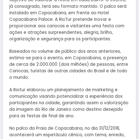
já consagrado, terá seu formato mantido. O palco será
instalado em Copacabana, em frente ao Hotel
Copacabana Palace. A RioTur pretende inovar e
proporcionar aos cariocas e visitantes uma festa com
ações e atrações surpreendentes, alegria, brilho,
organização e segurança para os participantes.
Baseados no volume de público dos anos anteriores,
estima-se para o evento, em Copacabana, a presença
de cerca de 2.000.000 (dois milhões) de pessoas, entre
Cariocas, turistas de outras cidades do Brasil e de todo
o mundo.
A Riotur elaborou um planejamento de marketing e
comunicação visando potencializar a experiência dos
participantes na cidade, garantindo assim a valorização
da imagem do Rio de Janeiro como destino desejado
para as festas de final de ano.
No palco da Praia de Copacabana, no dia 31/12/2018,
acontecerá um espetáculo cênico, com tema, enredo,