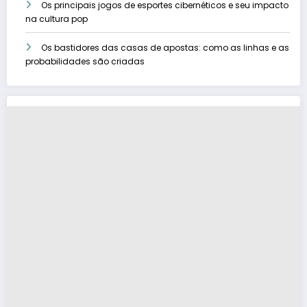
Os principais jogos de esportes cibernéticos e seu impacto
na cultura pop
Os bastidores das casas de apostas: como as linhas e as
probabilidades são criadas