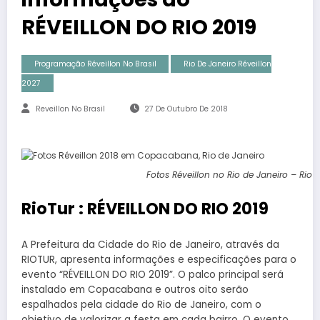
RÉVEILLON DO RIO 2019
Programação Réveillon No Brasil
Rio De Janeiro Réveillon
2027
Reveillon No Brasil
27 De Outubro De 2018
Fotos Réveillon no Rio de Janeiro – RioT
RioTur : RÉVEILLON DO RIO 2019
A Prefeitura da Cidade do Rio de Janeiro, através da
RIOTUR, apresenta informações e especificações para o
evento “RÉVEILLON DO RIO 2019”. O palco principal será
instalado em Copacabana e outros oito serão
espalhados pela cidade do Rio de Janeiro, com o
objetivo de valorizar a festa em cada bairro. O evento,