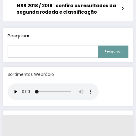
NBB 2018 / 2019 : confira os resultados da
segunda rodada e classificação
Pesquisar
Pesquisar
Sortimentos Webrádio