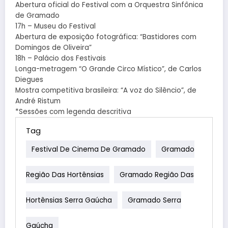
Abertura oficial do Festival com a Orquestra Sinfônica
de Gramado
17h – Museu do Festival
Abertura de exposição fotográfica: “Bastidores com
Domingos de Oliveira”
18h – Palácio dos Festivais
Longa-metragem “O Grande Circo Místico”, de Carlos
Diegues
Mostra competitiva brasileira: “A voz do Silêncio”, de
André Ristum
*Sessões com legenda descritiva
Tag
Festival De Cinema De Gramado
Gramado
Região Das Hortênsias
Gramado Região Das
Hortênsias Serra Gaúcha
Gramado Serra
Gaúcha