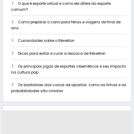
O que é esporte virtual e como ele difere do esporte
comum?
Como preparar o carro para férias e viagens de final de
ano
Curiosidades sobre o Réveillon
Dicas para evitar e curar a ressaca de Réveillon
Os principais jogos de esportes cibernéticos e seu impacto
na cultura pop
Os bastidores das casas de apostas: como as linhas e as
probabilidades são criadas