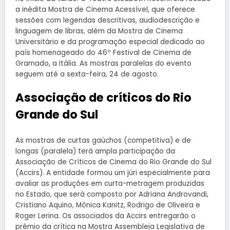
a inédita Mostra de Cinema Acessível, que oferece
sessões com legendas descritivas, audiodescrição e
linguagem de libras, além da Mostra de Cinema
Universitário e da programação especial dedicado ao
país homenageado do 46º Festival de Cinema de
Gramado, a Itália. As mostras paralelas do evento
seguem até a sexta-feira, 24 de agosto.
Associação de críticos do Rio
Grande do Sul
As mostras de curtas gaúchos (competitiva) e de
longas (paralela) terá ampla participação da
Associação de Críticos de Cinema do Rio Grande do Sul
(Accirs). A entidade formou um júri especialmente para
avaliar as produções em curta-metragem produzidas
no Estado, que será composto por Adriana Androvandi,
Cristiano Aquino, Mônica Kanitz, Rodrigo de Oliveira e
Roger Lerina. Os associados da Accirs entregarão o
prêmio da crítica na Mostra Assembleia Legislativa de