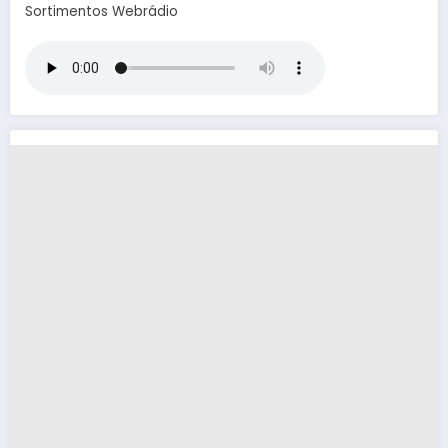
Sortimentos Webrádio