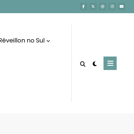
Réveillon no Sul