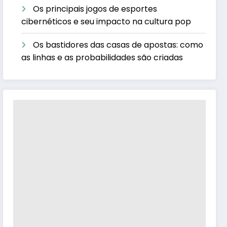
Os principais jogos de esportes
cibernéticos e seu impacto na cultura pop
Os bastidores das casas de apostas: como
as linhas e as probabilidades são criadas