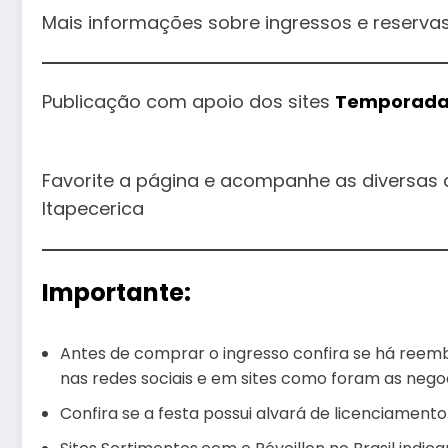
Mais informações sobre ingressos e reservas
Publicação com apoio dos sites
Temporada
Favorite a página e acompanhe as diversas a
Itapecerica
Importante:
Antes de comprar o ingresso confira se há reem
nas redes sociais e em sites como foram as nego
Confira se a festa possui alvará de licenciamento