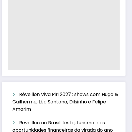
Réveillon Viva Piri 2027 : shows com Hugo &
Guilherme, Léo Santana, Dilsinho e Felipe
Amorim
Réveillon no Brasil: festa, turismo e as
oportunidades financeiras da virada do ano