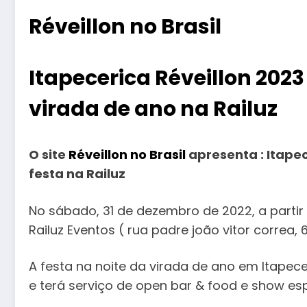
Réveillon no Brasil
Itapecerica Réveillon 2023
virada de ano na Railuz
O site
Réveillon no Brasil
apresenta : Itapec
festa na Railuz
No sábado, 31 de dezembro de 2022, a partir 
Railuz Eventos ( rua padre joão vitor correa, 
A festa na noite da virada de ano em Itapec
e terá serviço de open bar & food e show es