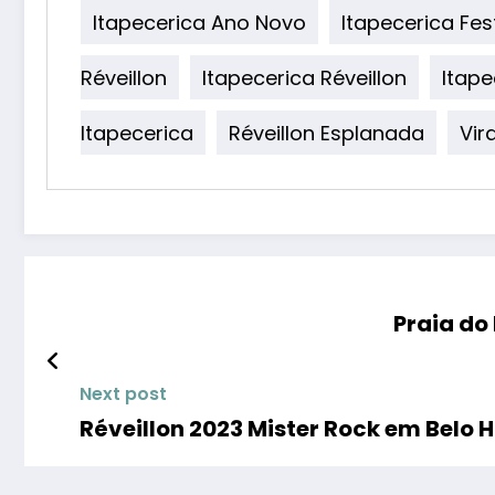
Itapecerica Ano Novo
Itapecerica Fes
Réveillon
Itapecerica Réveillon
Itape
Itapecerica
Réveillon Esplanada
Vir
Praia do
Next post
Réveillon 2023 Mister Rock em Belo 