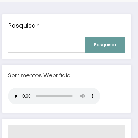
Pesquisar
Pesquisar
Sortimentos Webrádio