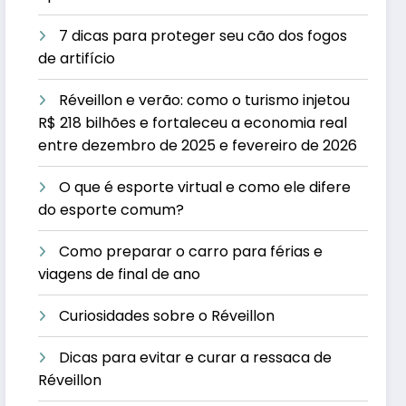
7 dicas para proteger seu cão dos fogos
de artifício
Réveillon e verão: como o turismo injetou
R$ 218 bilhões e fortaleceu a economia real
entre dezembro de 2025 e fevereiro de 2026
O que é esporte virtual e como ele difere
do esporte comum?
Como preparar o carro para férias e
viagens de final de ano
Curiosidades sobre o Réveillon
Dicas para evitar e curar a ressaca de
Réveillon