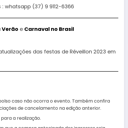
 : whatsapp (37) 9 9112-6366
 Verão
e
Carnaval no Brasil
tualizações das festas de Réveillon 2023 em
bolso caso não ocorra o evento. Também confira
ciações de cancelamento na edição anterior.
 para a realização.