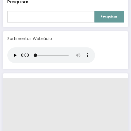
Pesquisar
Pesquisar
Sortimentos Webrádio