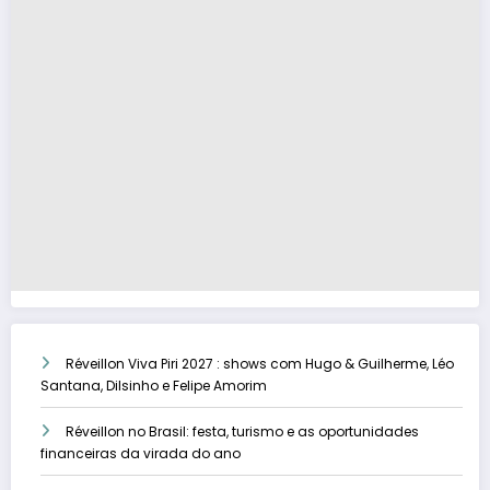
Réveillon Viva Piri 2027 : shows com Hugo & Guilherme, Léo
Santana, Dilsinho e Felipe Amorim
Réveillon no Brasil: festa, turismo e as oportunidades
financeiras da virada do ano