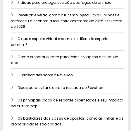
7 dicas para proteger seu cão dos fogos de artifício
Réveillon e verão: como o turismo injetou R$ 218 bilhões e
fortaleceu a economia real entre dezembro de 2025 e fevereiro
de 2026
O que é esporte virtual e como ele difere do esporte
comum?
Como preparar o carro para férias e viagens de final de
ano
Curiosidades sobre o Réveillon
Dicas para evitar e curar a ressaca de Réveillon
Os principais jogos de esportes cibernéticos e seu impacto
na cultura pop
Os bastidores das casas de apostas: como as linhas e as
probabilidades são criadas