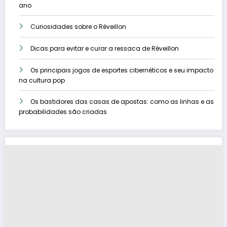
ano
Curiosidades sobre o Réveillon
Dicas para evitar e curar a ressaca de Réveillon
Os principais jogos de esportes cibernéticos e seu impacto
na cultura pop
Os bastidores das casas de apostas: como as linhas e as
probabilidades são criadas