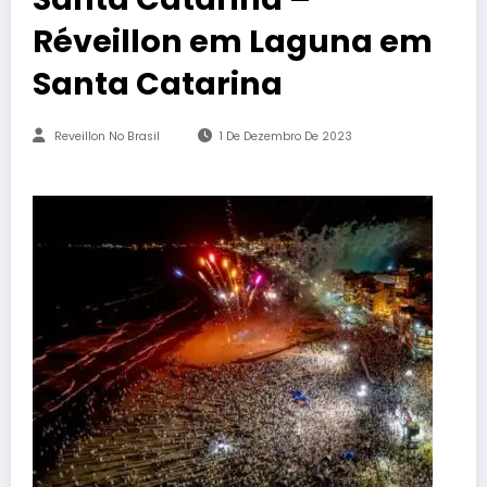
Réveillon em Laguna em
Santa Catarina
Reveillon No Brasil
1 De Dezembro De 2023