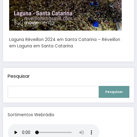
Laguna Réveillon 2024 em Santa Catarina – Réveillon
em Laguna em Santa Catarina
Pesquisar
Pesquisar
Sortimentos Webrádio