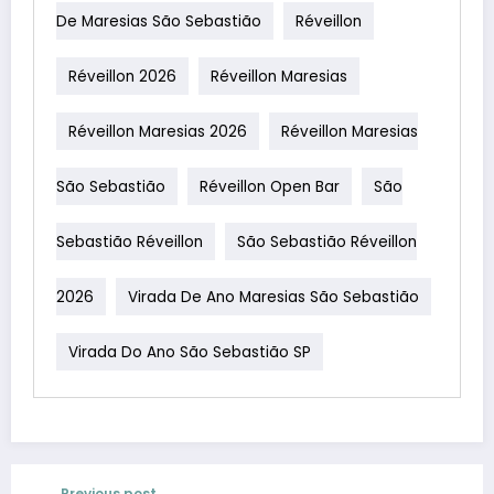
De Maresias São Sebastião
Réveillon
Réveillon 2026
Réveillon Maresias
Réveillon Maresias 2026
Réveillon Maresias
São Sebastião
Réveillon Open Bar
São
Sebastião Réveillon
São Sebastião Réveillon
2026
Virada De Ano Maresias São Sebastião
Virada Do Ano São Sebastião SP
Previous post