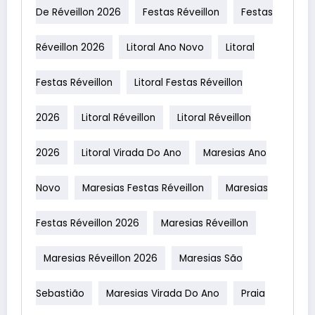
De Réveillon 2026
Festas Réveillon
Festas
Réveillon 2026
Litoral Ano Novo
Litoral
Festas Réveillon
Litoral Festas Réveillon
2026
Litoral Réveillon
Litoral Réveillon
2026
Litoral Virada Do Ano
Maresias Ano
Novo
Maresias Festas Réveillon
Maresias
Festas Réveillon 2026
Maresias Réveillon
Maresias Réveillon 2026
Maresias São
Sebastião
Maresias Virada Do Ano
Praia