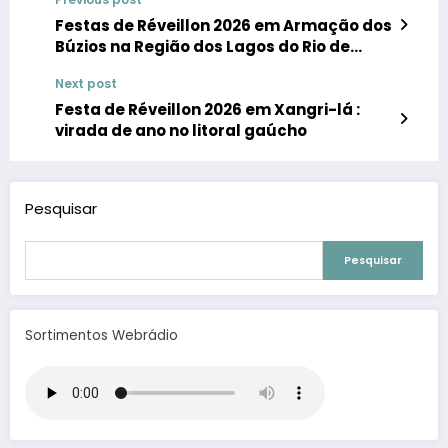
Festas de Réveillon 2026 em Armação dos
Búzios na Região dos Lagos do Rio de
Janeiro
Next post
Festa de Réveillon 2026 em Xangri-lá :
virada de ano no litoral gaúcho
Pesquisar
Pesquisar
Sortimentos Webrádio