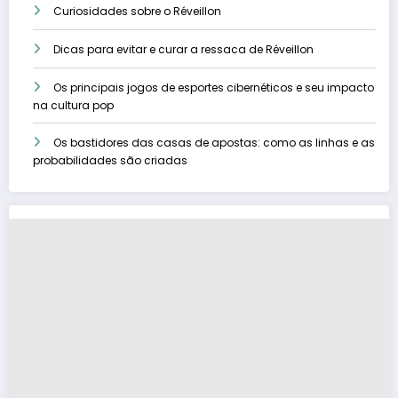
Curiosidades sobre o Réveillon
Dicas para evitar e curar a ressaca de Réveillon
Os principais jogos de esportes cibernéticos e seu impacto
na cultura pop
Os bastidores das casas de apostas: como as linhas e as
probabilidades são criadas