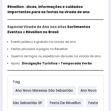
Réveillon : dicas, informações e cuidados
importantes para as festas na virada de ano
Especial Virada de Ano nos sites
Sortimentos
Eventos
e
Réveillon no Brasil
Evento público e gratuito na virada de ano
Festas privadas e pagas no Réveillon
Queima de fogos ou espetáculo de luzes na virada de ano
Apoio :
Divulgação Turística
e
Temporada Verão
Tag
Ano Novo Maresias São Sebastião
Ano Novo
São Sebastião SP
Festa De Réveillon
Festa