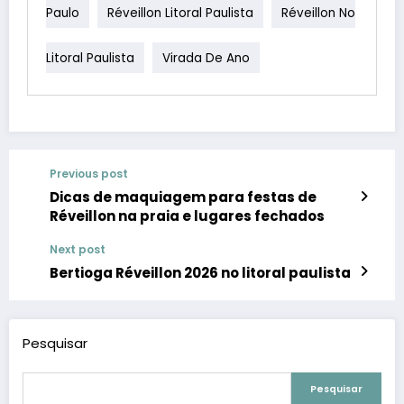
Paulo
Réveillon Litoral Paulista
Réveillon No
Litoral Paulista
Virada De Ano
Previous post
Dicas de maquiagem para festas de
Réveillon na praia e lugares fechados
Next post
Bertioga Réveillon 2026 no litoral paulista
Pesquisar
Pesquisar