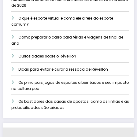
de 2026
O que é esporte virtual e como ele difere do esporte
comum?
Como preparar o carro para férias e viagens de final de
ano
Curiosidades sobre o Réveillon
Dicas para evitar e curar a ressaca de Réveillon
Os principais jogos de esportes cibernéticos e seu impacto
na cultura pop
Os bastidores das casas de apostas: como as linhas e as
probabilidades são criadas