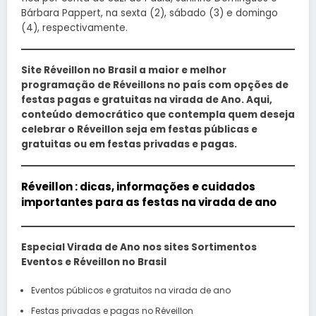
Bárbara Pappert, na sexta (2), sábado (3) e domingo
(4), respectivamente.
Site Réveillon no Brasil a maior e melhor
programação de Réveillons no país com opções de
festas pagas e gratuitas na virada de Ano. Aqui,
conteúdo democrático que contempla quem deseja
celebrar o Réveillon seja em festas públicas e
gratuitas ou em festas privadas e pagas.
Réveillon : dicas, informações e cuidados
importantes para as festas na virada de ano
Especial Virada de Ano nos sites Sortimentos
Eventos e Réveillon no Brasil
Eventos públicos e gratuitos na virada de ano
Festas privadas e pagas no Réveillon