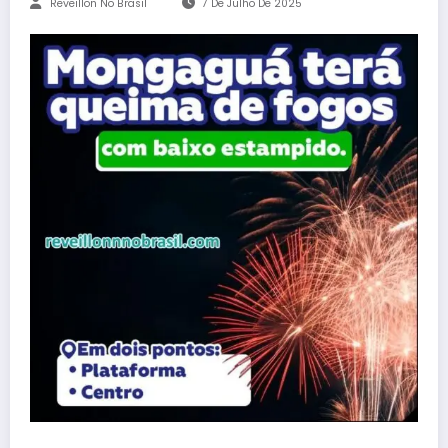
Reveillon No Brasil
7 De Julho De 2025