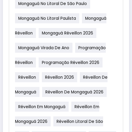
Mongaguá No Litoral De São Paulo
Mongaguá No Litoral Paulista
Mongaguá
Réveillon
Mongaguá Réveillon 2026
Mongaguá Virada De Ano
Programação
Réveillon
Programação Réveillon 2026
Réveillon
Réveillon 2026
Réveillon De
Mongaguá
Réveillon De Mongaguá 2026
Réveillon Em Mongaguá
Réveillon Em
Mongaguá 2026
Réveillon Litoral De São