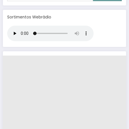
Sortimentos Webrádio