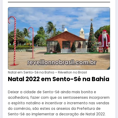
Natal em Sento-Sé na Bahia – Réveillon no Brasil
Natal 2022 em Sento-Sé na Bahia
Deixar a cidade de Sento-Sé ainda mais bonita e
acolhedora, fazer com que os sentoseenses incorporem
o espírito natalino e incentivar o incremento nas vendas
do comércio, são estes os anseios da Prefeitura de
Sento-Sé ao implementar a decoração de Natal 2022.