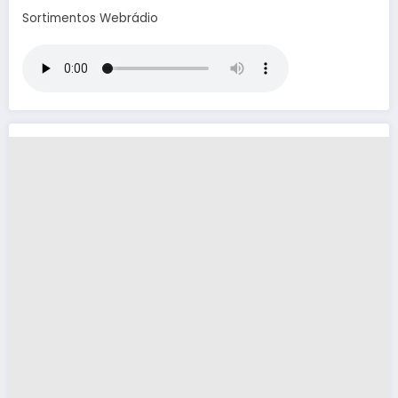
Sortimentos Webrádio