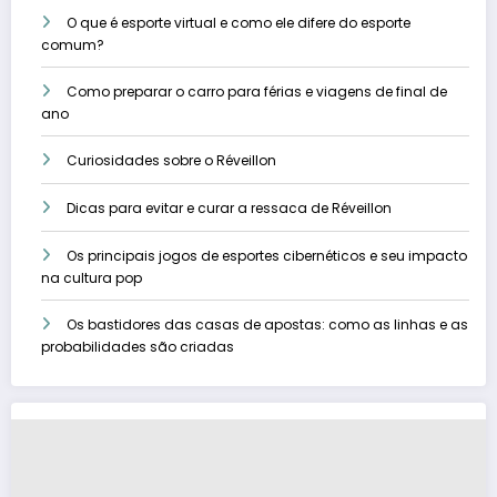
O que é esporte virtual e como ele difere do esporte
comum?
Como preparar o carro para férias e viagens de final de
ano
Curiosidades sobre o Réveillon
Dicas para evitar e curar a ressaca de Réveillon
Os principais jogos de esportes cibernéticos e seu impacto
na cultura pop
Os bastidores das casas de apostas: como as linhas e as
probabilidades são criadas