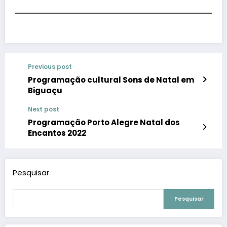
Previous post
Programação cultural Sons de Natal em
Biguaçu
Next post
Programação Porto Alegre Natal dos
Encantos 2022
Pesquisar
Pesquisar