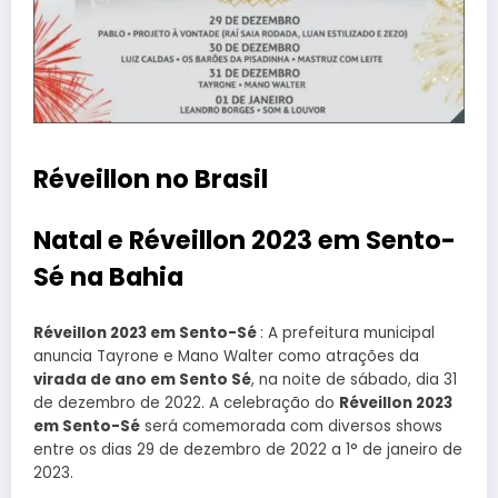
Réveillon no Brasil
Natal e Réveillon 2023 em Sento-
Sé na Bahia
Réveillon 2023 em Sento-Sé
: A prefeitura municipal
anuncia Tayrone e Mano Walter como atrações da
virada de ano em Sento Sé
, na noite de sábado, dia 31
de dezembro de 2022. A celebração do
Réveillon 2023
em Sento-Sé
será comemorada com diversos shows
entre os dias 29 de dezembro de 2022 a 1° de janeiro de
2023.