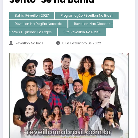
Bahia Réveillon 2027
Programação Réveillon No Brasil
Réveillon Na Região Nordeste
Réveillon Nas Cidades -
Shows E Queima De Fogos
Site Réveillon No Brasil
Reveillon No Brasil
8 De Dezembro De 2022