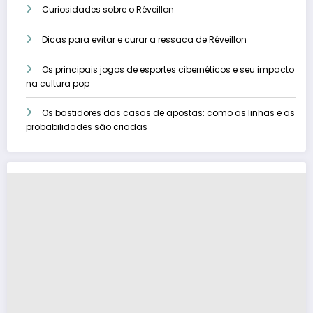
Curiosidades sobre o Réveillon
Dicas para evitar e curar a ressaca de Réveillon
Os principais jogos de esportes cibernéticos e seu impacto
na cultura pop
Os bastidores das casas de apostas: como as linhas e as
probabilidades são criadas