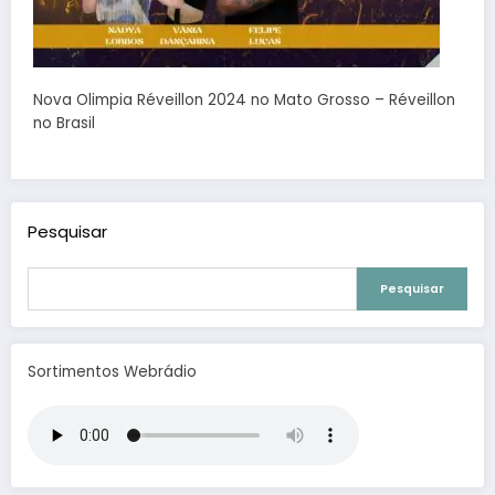
Nova Olimpia Réveillon 2024 no Mato Grosso – Réveillon
no Brasil
Pesquisar
Pesquisar
Sortimentos Webrádio