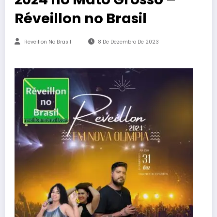
Réveillon no Brasil
Reveillon No Brasil
8 De Dezembro De 2023