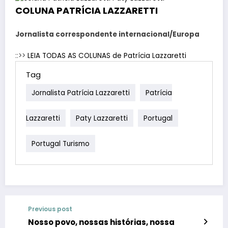
COLUNA PATRÍCIA LAZZARETTI
Jornalista correspondente internacional/Europa
::>>
LEIA TODAS AS COLUNAS de Patrícia Lazzaretti
Tag
Jornalista Patrícia Lazzaretti
Patrícia
Lazzaretti
Paty Lazzaretti
Portugal
Portugal Turismo
Previous post
Nosso povo, nossas histórias, nossa