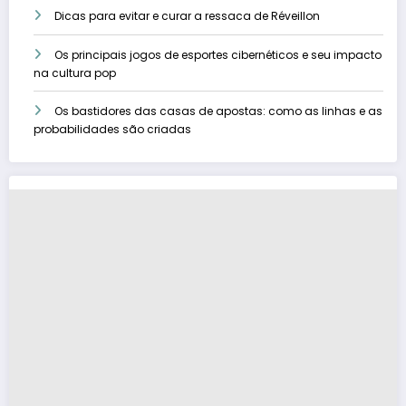
Dicas para evitar e curar a ressaca de Réveillon
Os principais jogos de esportes cibernéticos e seu impacto
na cultura pop
Os bastidores das casas de apostas: como as linhas e as
probabilidades são criadas