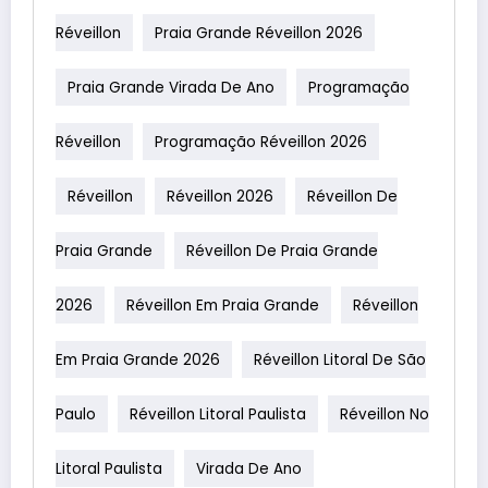
Réveillon
Praia Grande Réveillon 2026
Praia Grande Virada De Ano
Programação
Réveillon
Programação Réveillon 2026
Réveillon
Réveillon 2026
Réveillon De
Praia Grande
Réveillon De Praia Grande
2026
Réveillon Em Praia Grande
Réveillon
Em Praia Grande 2026
Réveillon Litoral De São
Paulo
Réveillon Litoral Paulista
Réveillon No
Litoral Paulista
Virada De Ano