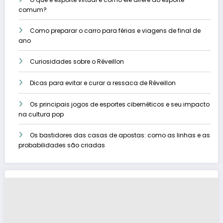
comum?
Como preparar o carro para férias e viagens de final de
ano
Curiosidades sobre o Réveillon
Dicas para evitar e curar a ressaca de Réveillon
Os principais jogos de esportes cibernéticos e seu impacto
na cultura pop
Os bastidores das casas de apostas: como as linhas e as
probabilidades são criadas