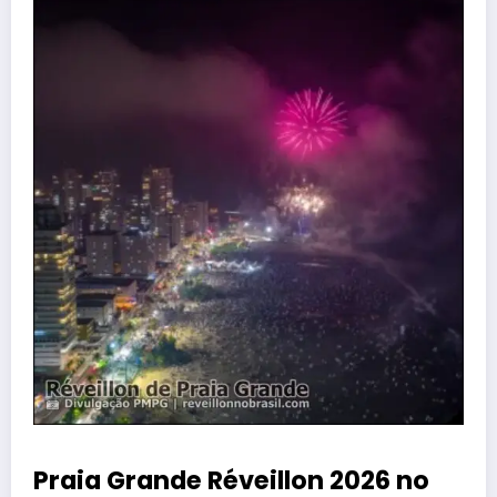
Praia Grande Réveillon 2026 no