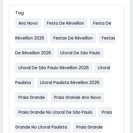
Tag
Ano Novo
Festa De Réveillon
Festa De
Réveillon 2026
Festas De Réveillon
Festas
De Réveillon 2026
Litoral De São Paulo
Litoral De São Paulo Réveillon 2026
Litoral
Paulista
Litoral Paulista Réveillon 2026
Praia Grande
Praia Grande Ano Novo
Praia Grande No Litoral De São Paulo
Praia
Grande No Litoral Paulista
Praia Grande