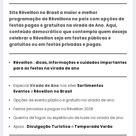
Site Réveillon no Brasil a maior e melhor
programação de Réveillons no país com opções de
festas pagas e gratuitas na virada de Ano. Aqui,
conteúdo democrático que contempla quem deseja
celebrar o Réveillon seja em festas públicas e
gratuitas ou em festas privadas e pagas.
Réveillon : dicas, informações e cuidados importantes
para as festas na virada de ano
Especial
Virada de Ano
nos sites
Sortimentos
Eventos
e
Réveillon no Brasil
Opções de evento público e gratuito na virada de ano
Festas privadas e pagas no Réveillon 2026
Queima de fogos ou espetáculo de luzes na virada de ano
Apoio :
Divulgação Turística
e
Temporada Verão