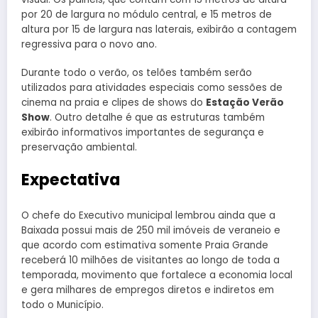
por 20 de largura no módulo central, e 15 metros de
altura por 15 de largura nas laterais, exibirão a contagem
regressiva para o novo ano.
Durante todo o verão, os telões também serão
utilizados para atividades especiais como sessões de
cinema na praia e clipes de shows do
Estação Verão
Show
. Outro detalhe é que as estruturas também
exibirão informativos importantes de segurança e
preservação ambiental.
Expectativa
O chefe do Executivo municipal lembrou ainda que a
Baixada possui mais de 250 mil imóveis de veraneio e
que acordo com estimativa somente Praia Grande
receberá 10 milhões de visitantes ao longo de toda a
temporada, movimento que fortalece a economia local
e gera milhares de empregos diretos e indiretos em
todo o Município.