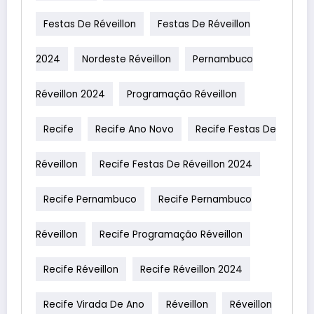
Festas De Réveillon
Festas De Réveillon
2024
Nordeste Réveillon
Pernambuco
Réveillon 2024
Programação Réveillon
Recife
Recife Ano Novo
Recife Festas De
Réveillon
Recife Festas De Réveillon 2024
Recife Pernambuco
Recife Pernambuco
Réveillon
Recife Programação Réveillon
Recife Réveillon
Recife Réveillon 2024
Recife Virada De Ano
Réveillon
Réveillon