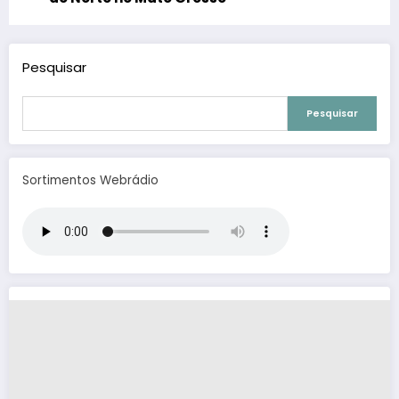
Pesquisar
Pesquisar
Sortimentos Webrádio