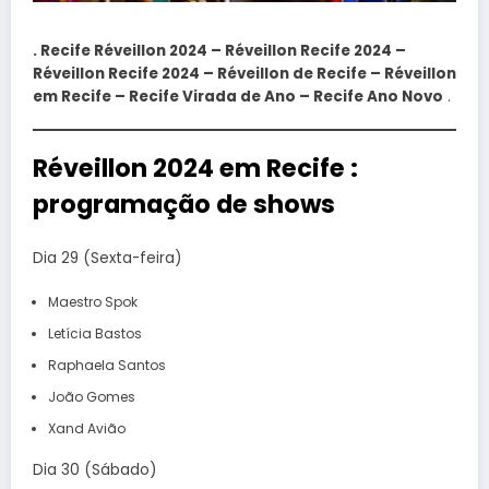
. Recife Réveillon 2024 – Réveillon Recife 2024 –
Réveillon Recife 2024 – Réveillon de Recife – Réveillon
em Recife – Recife Virada de Ano – Recife Ano Novo
.
Réveillon 2024 em Recife :
programação de shows
Dia 29 (Sexta-feira)
Maestro Spok
Letícia Bastos
Raphaela Santos
João Gomes
Xand Avião
Dia 30 (Sábado)