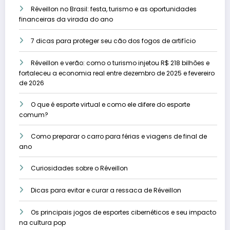
Réveillon no Brasil: festa, turismo e as oportunidades
financeiras da virada do ano
7 dicas para proteger seu cão dos fogos de artifício
Réveillon e verão: como o turismo injetou R$ 218 bilhões e
fortaleceu a economia real entre dezembro de 2025 e fevereiro
de 2026
O que é esporte virtual e como ele difere do esporte
comum?
Como preparar o carro para férias e viagens de final de
ano
Curiosidades sobre o Réveillon
Dicas para evitar e curar a ressaca de Réveillon
Os principais jogos de esportes cibernéticos e seu impacto
na cultura pop