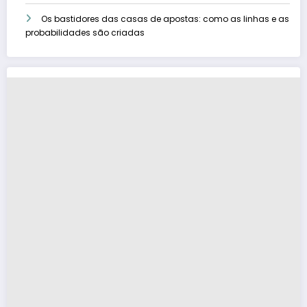
Os bastidores das casas de apostas: como as linhas e as
probabilidades são criadas