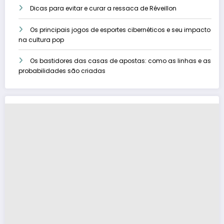
Dicas para evitar e curar a ressaca de Réveillon
Os principais jogos de esportes cibernéticos e seu impacto
na cultura pop
Os bastidores das casas de apostas: como as linhas e as
probabilidades são criadas