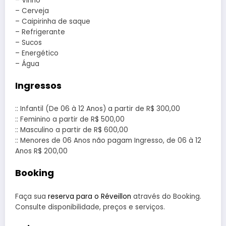
– Vinho
– Cerveja
– Caipirinha de saque
– Refrigerante
– Sucos
– Energético
– Água
Ingressos
:: Infantil (De 06 à 12 Anos) a partir de R$ 300,00
:: Feminino a partir de R$ 500,00
:: Masculino a partir de R$ 600,00
:: Menores de 06 Anos não pagam Ingresso, de 06 à 12
Anos R$ 200,00
Booking
Faça sua
reserva para o Réveillon
através do Booking.
Consulte disponibilidade, preços e serviços.