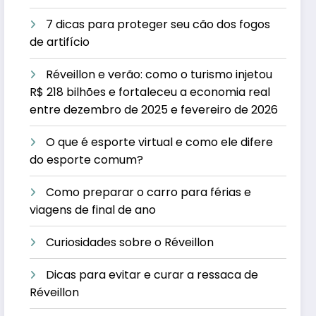
7 dicas para proteger seu cão dos fogos
de artifício
Réveillon e verão: como o turismo injetou
R$ 218 bilhões e fortaleceu a economia real
entre dezembro de 2025 e fevereiro de 2026
O que é esporte virtual e como ele difere
do esporte comum?
Como preparar o carro para férias e
viagens de final de ano
Curiosidades sobre o Réveillon
Dicas para evitar e curar a ressaca de
Réveillon