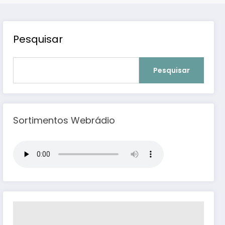
Pesquisar
Pesquisar
Sortimentos Webrádio