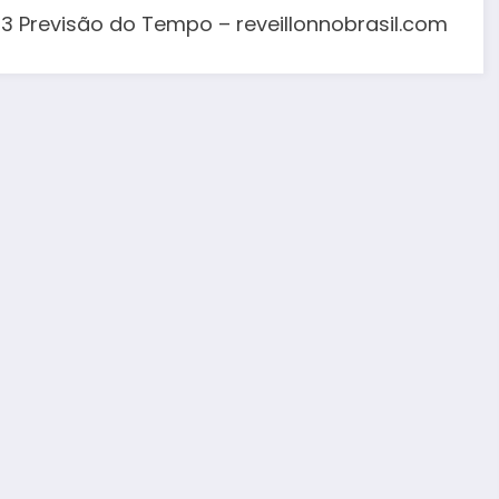
3 Previsão do Tempo – reveillonnobrasil.com