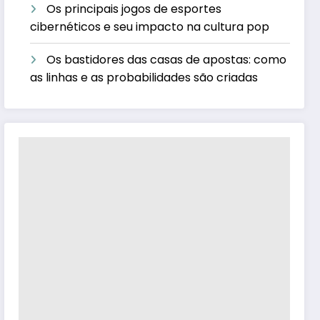
Os principais jogos de esportes
cibernéticos e seu impacto na cultura pop
Os bastidores das casas de apostas: como
as linhas e as probabilidades são criadas