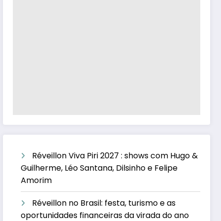
Réveillon Viva Piri 2027 : shows com Hugo &
Guilherme, Léo Santana, Dilsinho e Felipe
Amorim
Réveillon no Brasil: festa, turismo e as
oportunidades financeiras da virada do ano