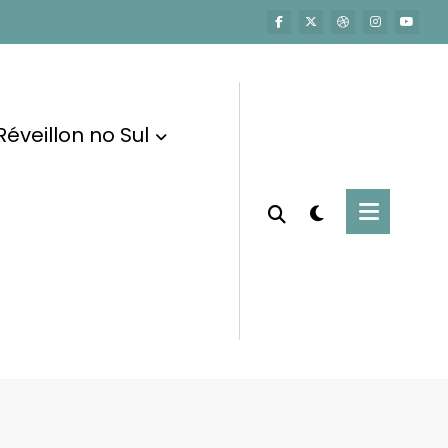
Réveillon no Sul