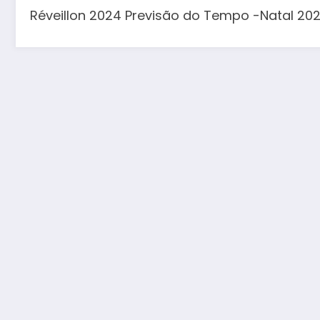
Réveillon 2024 Previsão do Tempo -Natal 202