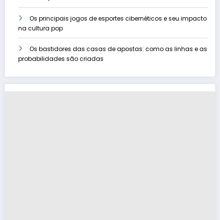
Os principais jogos de esportes cibernéticos e seu impacto
na cultura pop
Os bastidores das casas de apostas: como as linhas e as
probabilidades são criadas