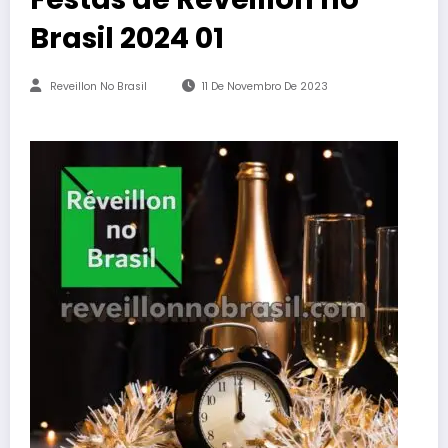
Brasil 2024 01
Reveillon No Brasil
11 De Novembro De 2023