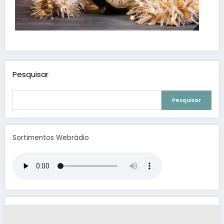
Pesquisar
Pesquisar
Sortimentos Webrádio