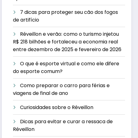
7 dicas para proteger seu cão dos fogos
de artifício
Réveillon e verão: como o turismo injetou
R$ 218 bilhões e fortaleceu a economia real
entre dezembro de 2025 e fevereiro de 2026
O que é esporte virtual e como ele difere
do esporte comum?
Como preparar o carro para férias e
viagens de final de ano
Curiosidades sobre o Réveillon
Dicas para evitar e curar a ressaca de
Réveillon