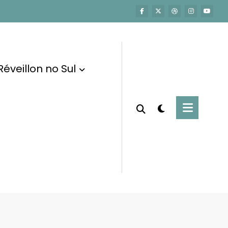
Réveillon no Sul