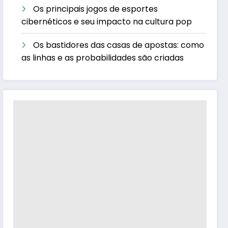
Os principais jogos de esportes
cibernéticos e seu impacto na cultura pop
Os bastidores das casas de apostas: como
as linhas e as probabilidades são criadas