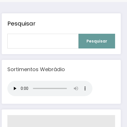
Pesquisar
Pesquisar
Sortimentos Webrádio