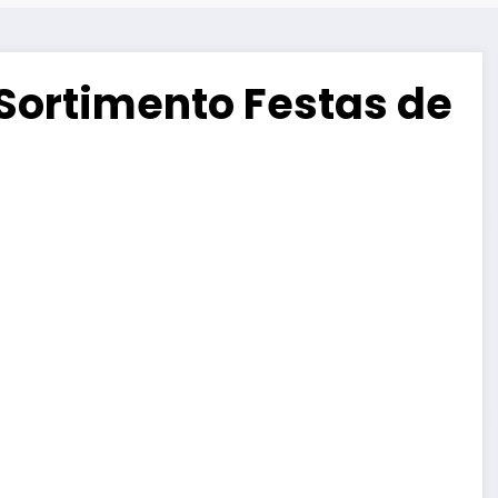
– Sortimento Festas de