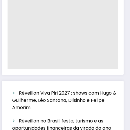
Réveillon Viva Piri 2027 : shows com Hugo &
Guilherme, Léo Santana, Dilsinho e Felipe
Amorim
Réveillon no Brasil: festa, turismo e as
oportunidades financeiras da virada do ano