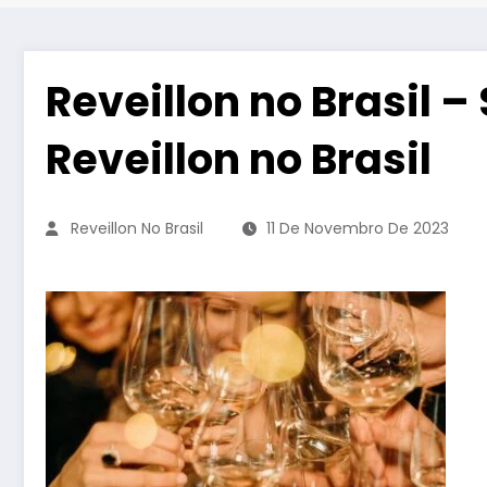
Reveillon no Brasil 
Reveillon no Brasil
Reveillon No Brasil
11 De Novembro De 2023