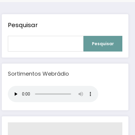
Pesquisar
Pesquisar
Sortimentos Webrádio