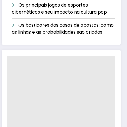
Os principais jogos de esportes
cibernéticos e seu impacto na cultura pop
Os bastidores das casas de apostas: como
as linhas e as probabilidades são criadas