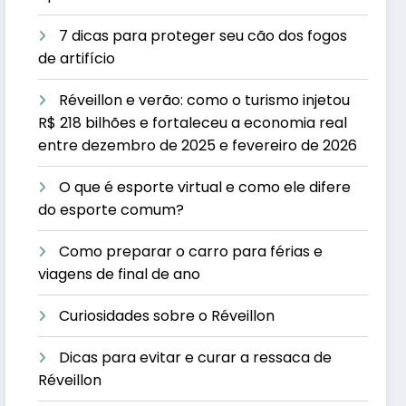
7 dicas para proteger seu cão dos fogos
de artifício
Réveillon e verão: como o turismo injetou
R$ 218 bilhões e fortaleceu a economia real
entre dezembro de 2025 e fevereiro de 2026
O que é esporte virtual e como ele difere
do esporte comum?
Como preparar o carro para férias e
viagens de final de ano
Curiosidades sobre o Réveillon
Dicas para evitar e curar a ressaca de
Réveillon