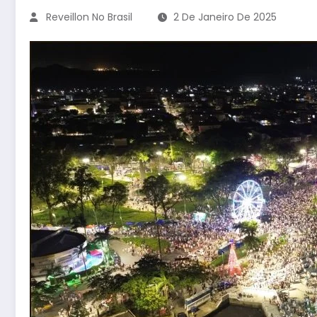
Reveillon No Brasil
2 De Janeiro De 2025