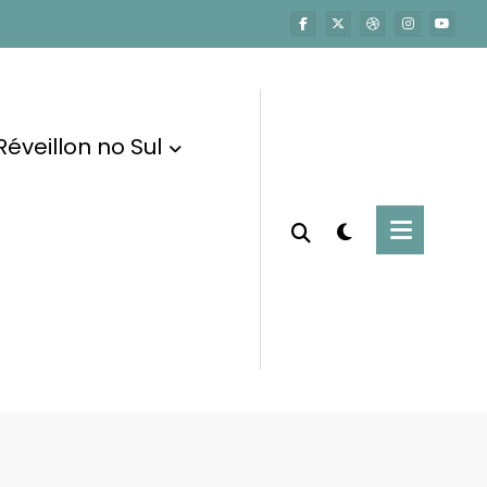
Réveillon no Sul