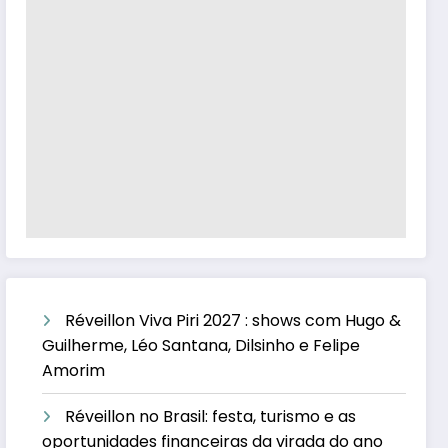
Réveillon Viva Piri 2027 : shows com Hugo &
Guilherme, Léo Santana, Dilsinho e Felipe
Amorim
Réveillon no Brasil: festa, turismo e as
oportunidades financeiras da virada do ano