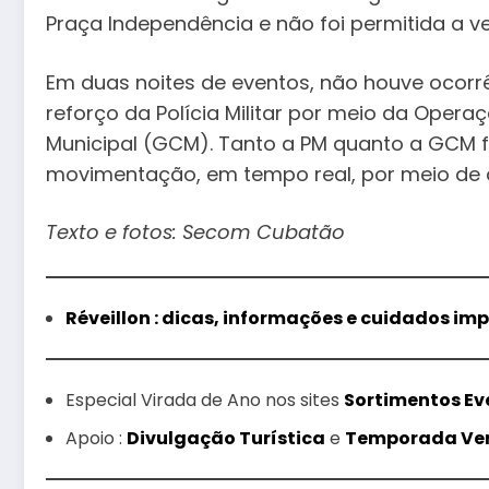
Praça Independência e não foi permitida a 
Em duas noites de eventos, não houve ocorrê
reforço da Polícia Militar por meio da Opera
Municipal (GCM). Tanto a PM quanto a GCM
movimentação, em tempo real, por meio de 
Texto e fotos: Secom Cubatão
Réveillon : dicas, informações e cuidados im
Especial Virada de Ano nos sites
Sortimentos Ev
Apoio :
Divulgação Turística
e
Temporada Ve