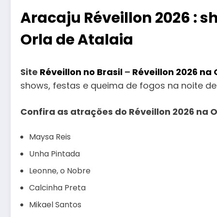
Aracaju Réveillon 2026 : 
Orla de Atalaia
Site
Réveillon no Brasil
–
Réveillon 2026 na 
shows, festas e queima de fogos na noite de
Confira as atrações do Réveillon 2026 na 
Maysa Reis
Unha Pintada
Leonne, o Nobre
Calcinha Preta
Mikael Santos