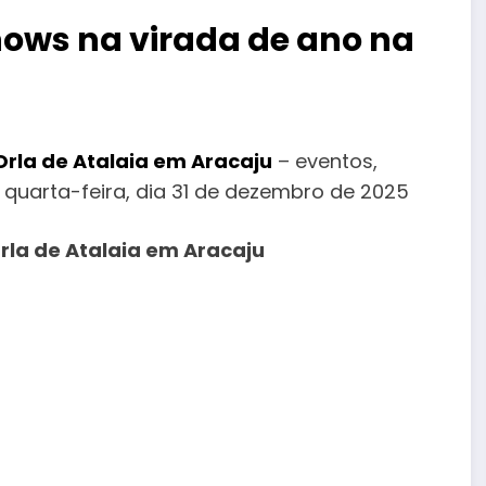
shows na virada de ano na
Orla de Atalaia em Aracaju
– eventos,
 quarta-feira, dia 31 de dezembro de 2025
Orla de Atalaia em Aracaju