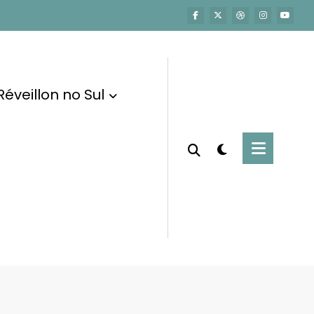
Réveillon no Sul