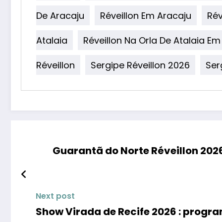
De Aracaju
Réveillon Em Aracaju
Rév
Atalaia
Réveillon Na Orla De Atalaia Em
Réveillon
Sergipe Réveillon 2026
Ser
Guarantã do Norte Réveillon 2026
Next post
Show Virada de Recife 2026 : progr