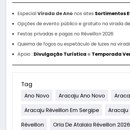
Especial
Virada de Ano
nos sites
Sortimentos 
Opções de evento público e gratuito na virada d
Festas privadas e pagas no Réveillon 2026
Queima de fogos ou espetáculo de luzes na virad
Apoio :
Divulgação Turística
e
Temporada Ve
Tag
Ano Novo
Aracaju Ano Novo
Aracaj
Aracaju Réveillon Em Sergipe
Aracaju
Réveillon
Orla De Atalaia Réveillon 2026