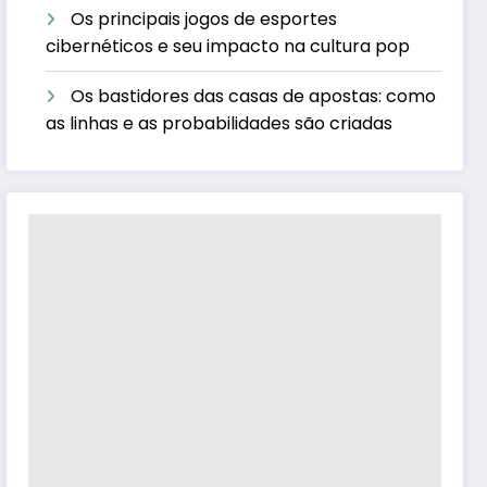
Os principais jogos de esportes
cibernéticos e seu impacto na cultura pop
Os bastidores das casas de apostas: como
as linhas e as probabilidades são criadas