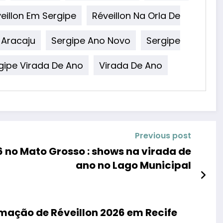
eillon Em Sergipe
Réveillon Na Orla De
 Aracaju
Sergipe Ano Novo
Sergipe
gipe Virada De Ano
Virada De Ano
Previous post
 no Mato Grosso : shows na virada de
ano no Lago Municipal
amação de Réveillon 2026 em Recife