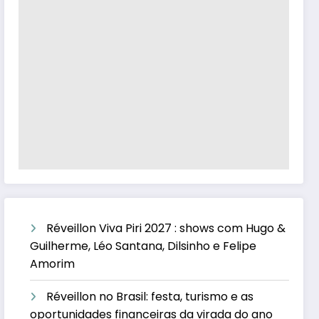
Réveillon Viva Piri 2027 : shows com Hugo &
Guilherme, Léo Santana, Dilsinho e Felipe
Amorim
Réveillon no Brasil: festa, turismo e as
oportunidades financeiras da virada do ano