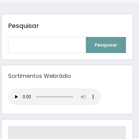
Pesquisar
Pesquisar
Sortimentos Webrádio