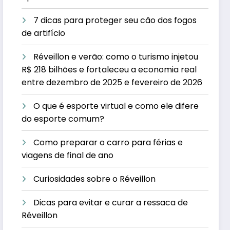
7 dicas para proteger seu cão dos fogos
de artifício
Réveillon e verão: como o turismo injetou
R$ 218 bilhões e fortaleceu a economia real
entre dezembro de 2025 e fevereiro de 2026
O que é esporte virtual e como ele difere
do esporte comum?
Como preparar o carro para férias e
viagens de final de ano
Curiosidades sobre o Réveillon
Dicas para evitar e curar a ressaca de
Réveillon