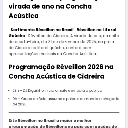
virada de ano na Concha
Acústica
.
Sortimento Réveillon no Brasil
.
Réveillon no Litoral
Gaúcho
. Réveillon de Cidreira. A virada de ano, na noite
de quarta-feira, dia 31 de dezembro de 2025, na praia
de Cidreira no litoral gaúcho, contará com
apresentações musicais na Concha Acústica.
Programação Réveillon 2026 na
Concha Acústica de Cidreira
23h – DJ Diguinho inicia a noite e embala o público
0h – Grupo do Bola assume o palco e comanda a chegada
de 2026
Site Réveillon no Brasil a maior e melhor
programação de Réveillons no país com opções de