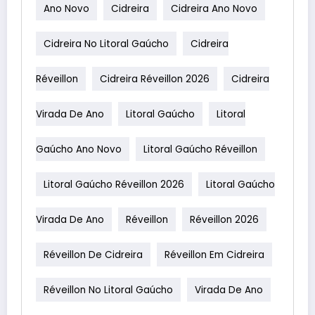
Ano Novo
Cidreira
Cidreira Ano Novo
Cidreira No Litoral Gaúcho
Cidreira
Réveillon
Cidreira Réveillon 2026
Cidreira
Virada De Ano
Litoral Gaúcho
Litoral
Gaúcho Ano Novo
Litoral Gaúcho Réveillon
Litoral Gaúcho Réveillon 2026
Litoral Gaúcho
Virada De Ano
Réveillon
Réveillon 2026
Réveillon De Cidreira
Réveillon Em Cidreira
Réveillon No Litoral Gaúcho
Virada De Ano