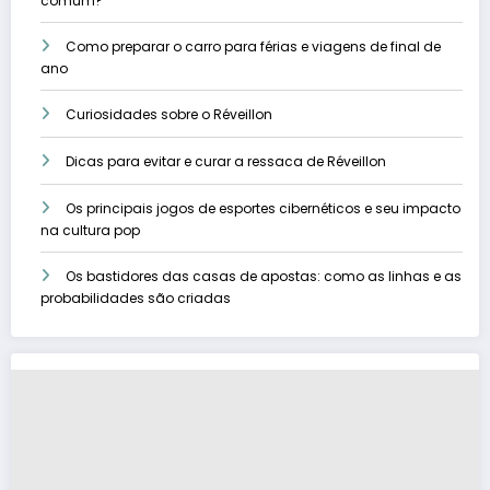
comum?
Como preparar o carro para férias e viagens de final de
ano
Curiosidades sobre o Réveillon
Dicas para evitar e curar a ressaca de Réveillon
Os principais jogos de esportes cibernéticos e seu impacto
na cultura pop
Os bastidores das casas de apostas: como as linhas e as
probabilidades são criadas