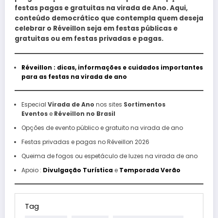
festas pagas e gratuitas na virada de Ano. Aqui,
conteúdo democrático que contempla quem deseja
celebrar o Réveillon seja em festas públicas e
gratuitas ou em festas privadas e pagas.
Réveillon : dicas, informações e cuidados importantes
para as festas na virada de ano
Especial
Virada de Ano
nos sites
Sortimentos
Eventos
e
Réveillon no Brasil
Opções de evento público e gratuito na virada de ano
Festas privadas e pagas no Réveillon 2026
Queima de fogos ou espetáculo de luzes na virada de ano
Apoio :
Divulgação Turística
e
Temporada Verão
Tag