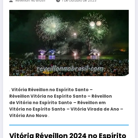
Reveillon No Brasil
1 De Outubro De 2023
.
Vitória Réveillon no Espírito Santo –
Réveillon Vitória
no Espírito Santo
– Réveillon
de Vitória
no Espírito Santo
– Réveillon em
Vitória
no Espírito Santo
– Vitória Virada de Ano –
Vitória Ano Novo
.
Vitória Réveillon 2024 no Espírito