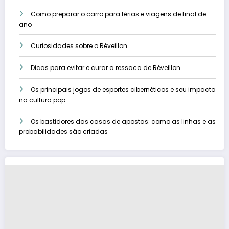
Como preparar o carro para férias e viagens de final de
ano
Curiosidades sobre o Réveillon
Dicas para evitar e curar a ressaca de Réveillon
Os principais jogos de esportes cibernéticos e seu impacto
na cultura pop
Os bastidores das casas de apostas: como as linhas e as
probabilidades são criadas