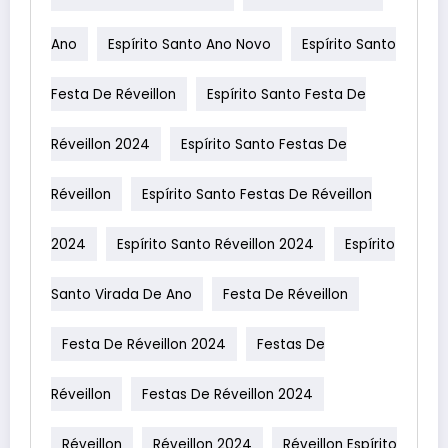
Ano
Espírito Santo Ano Novo
Espírito Santo
Festa De Réveillon
Espírito Santo Festa De
Réveillon 2024
Espírito Santo Festas De
Réveillon
Espírito Santo Festas De Réveillon
2024
Espírito Santo Réveillon 2024
Espírito
Santo Virada De Ano
Festa De Réveillon
Festa De Réveillon 2024
Festas De
Réveillon
Festas De Réveillon 2024
Réveillon
Réveillon 2024
Réveillon Espírito