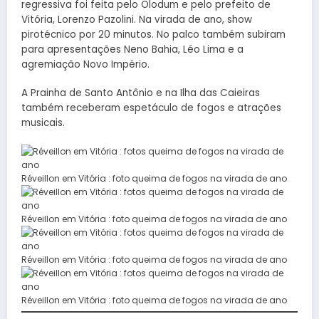
regressiva foi feita pelo Olodum e pelo prefeito de
Vitória, Lorenzo Pazolini. Na virada de ano, show
pirotécnico por 20 minutos. No palco também subiram
para apresentações Neno Bahia, Léo Lima e a
agremiação Novo Império.
A Prainha de Santo Antônio e na Ilha das Caieiras
também receberam espetáculo de fogos e atrações
musicais.
Réveillon em Vitória : foto queima de fogos na virada de ano
Réveillon em Vitória : foto queima de fogos na virada de ano
Réveillon em Vitória : foto queima de fogos na virada de ano
Réveillon em Vitória : foto queima de fogos na virada de ano