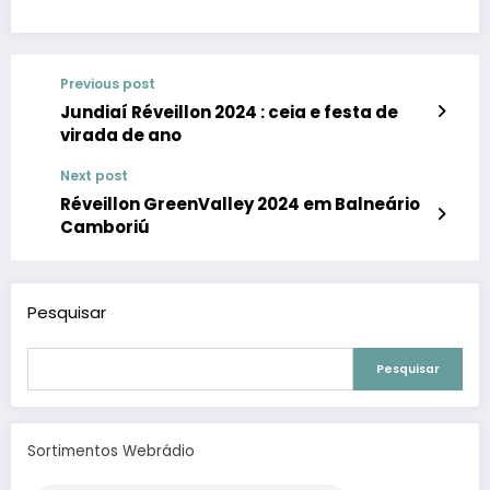
Previous post
Jundiaí Réveillon 2024 : ceia e festa de
virada de ano
Next post
Réveillon GreenValley 2024 em Balneário
Camboriú
Pesquisar
Pesquisar
Sortimentos Webrádio