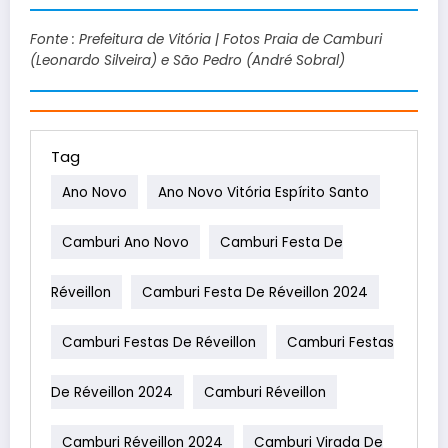
Fonte : Prefeitura de Vitória | Fotos Praia de Camburi
(Leonardo Silveira) e São Pedro (André Sobral)
Tag
Ano Novo
Ano Novo Vitória Espírito Santo
Camburi Ano Novo
Camburi Festa De
Réveillon
Camburi Festa De Réveillon 2024
Camburi Festas De Réveillon
Camburi Festas
De Réveillon 2024
Camburi Réveillon
Camburi Réveillon 2024
Camburi Virada De