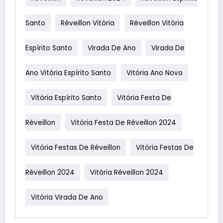
Santo
Réveillon Vitória
Réveillon Vitória
Espírito Santo
Virada De Ano
Virada De
Ano Vitória Espírito Santo
Vitória Ano Novo
Vitória Espírito Santo
Vitória Festa De
Réveillon
Vitória Festa De Réveillon 2024
Vitória Festas De Réveillon
Vitória Festas De
Réveillon 2024
Vitória Réveillon 2024
Vitória Virada De Ano