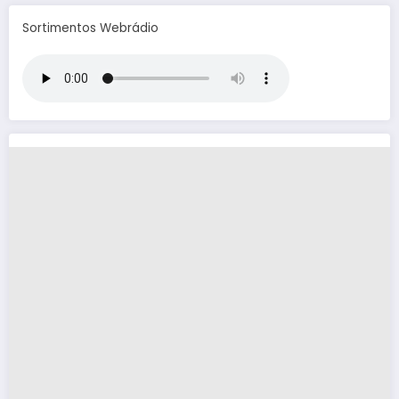
Sortimentos Webrádio