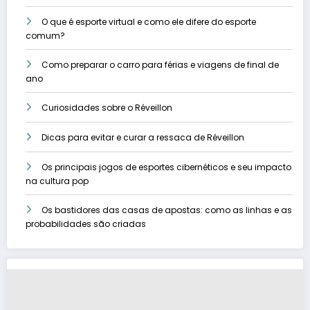
O que é esporte virtual e como ele difere do esporte
comum?
Como preparar o carro para férias e viagens de final de
ano
Curiosidades sobre o Réveillon
Dicas para evitar e curar a ressaca de Réveillon
Os principais jogos de esportes cibernéticos e seu impacto
na cultura pop
Os bastidores das casas de apostas: como as linhas e as
probabilidades são criadas