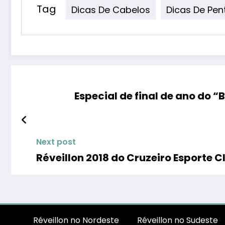
Tag
Dicas De Cabelos
Dicas De Pe
Especial de final de ano do 
Next post
Réveillon 2018 do Cruzeiro Esporte C
Réveillon no Nordeste
Réveillon no Sudeste