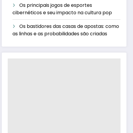
Os principais jogos de esportes
cibernéticos e seu impacto na cultura pop
Os bastidores das casas de apostas: como
as linhas e as probabilidades são criadas