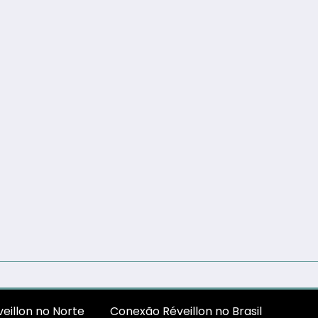
eillon no Norte
Conexão Réveillon no Brasil