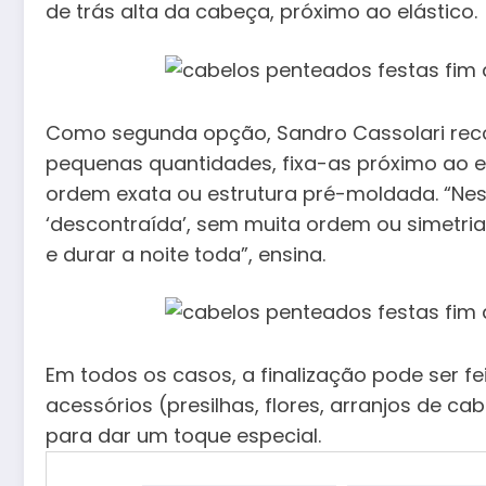
de trás alta da cabeça, próximo ao elástico.
Como segunda opção, Sandro Cassolari reco
pequenas quantidades, fixa-as próximo ao 
ordem exata ou estrutura pré-moldada. “Nes
‘descontraída’, sem muita ordem ou simetria
e durar a noite toda”, ensina.
Em todos os casos, a finalização pode ser f
acessórios (presilhas, flores, arranjos de cabe
para dar um toque especial.