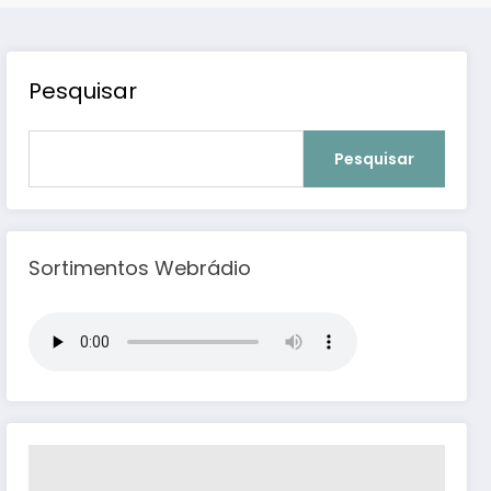
Pesquisar
Pesquisar
Sortimentos Webrádio