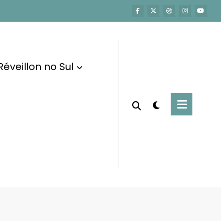
Réveillon no Sul