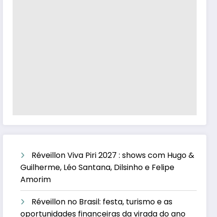
Réveillon Viva Piri 2027 : shows com Hugo &
Guilherme, Léo Santana, Dilsinho e Felipe
Amorim
Réveillon no Brasil: festa, turismo e as
oportunidades financeiras da virada do ano