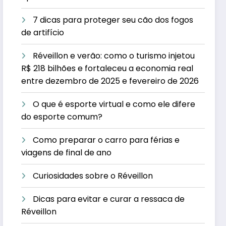
7 dicas para proteger seu cão dos fogos
de artifício
Réveillon e verão: como o turismo injetou
R$ 218 bilhões e fortaleceu a economia real
entre dezembro de 2025 e fevereiro de 2026
O que é esporte virtual e como ele difere
do esporte comum?
Como preparar o carro para férias e
viagens de final de ano
Curiosidades sobre o Réveillon
Dicas para evitar e curar a ressaca de
Réveillon