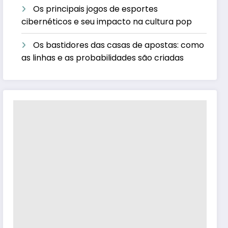
Os principais jogos de esportes
cibernéticos e seu impacto na cultura pop
Os bastidores das casas de apostas: como
as linhas e as probabilidades são criadas