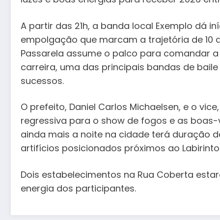
A partir das 21h, a banda local Exemplo dá i
empolgação que marcam a trajetória de 10 a
Passarela assume o palco para comandar a
carreira, uma das principais bandas de baile
sucessos.
O prefeito, Daniel Carlos Michaelsen, e o vic
regressiva para o show de fogos e as boas-
ainda mais a noite na cidade terá duração d
artifícios posicionados próximos ao Labirinto
Dois estabelecimentos na Rua Coberta estar
energia dos participantes.