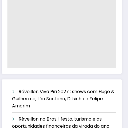
Réveillon Viva Piri 2027 : shows com Hugo &
Guilherme, Léo Santana, Dilsinho e Felipe
Amorim
Réveillon no Brasil: festa, turismo e as
oportunidades financeiras da virada do ano