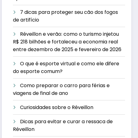
7 dicas para proteger seu cão dos fogos
de artifício
Réveillon e verão: como o turismo injetou
R$ 218 bilhões e fortaleceu a economia real
entre dezembro de 2025 e fevereiro de 2026
O que é esporte virtual e como ele difere
do esporte comum?
Como preparar o carro para férias e
viagens de final de ano
Curiosidades sobre o Réveillon
Dicas para evitar e curar a ressaca de
Réveillon