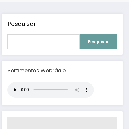
Pesquisar
Pesquisar
Sortimentos Webrádio