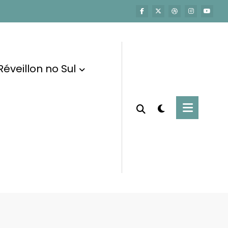
Réveillon no Sul