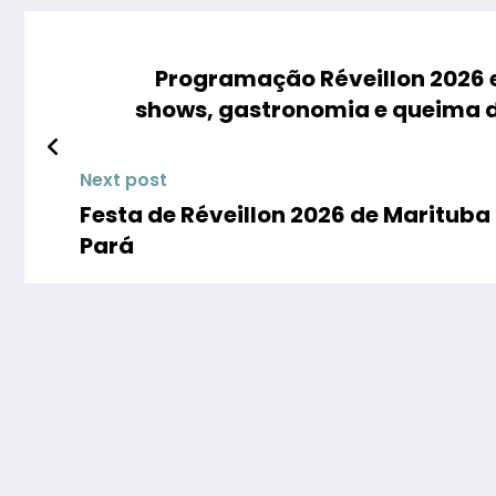
Programação Réveillon 2026 e
shows, gastronomia e queima d
Next post
Festa de Réveillon 2026 de Marituba
Pará