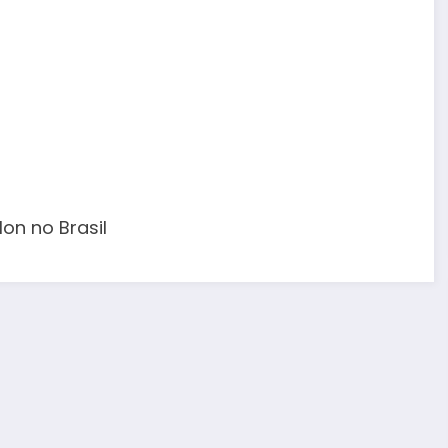
on no Brasil