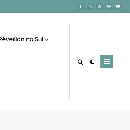
Réveillon no Sul