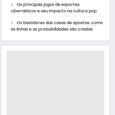
Os principais jogos de esportes
cibernéticos e seu impacto na cultura pop
Os bastidores das casas de apostas: como
as linhas e as probabilidades são criadas