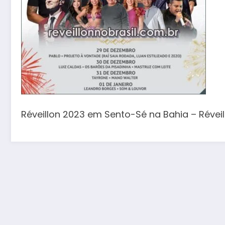
Réveillon 2023 em Sento-Sé na Bahia – Réveill