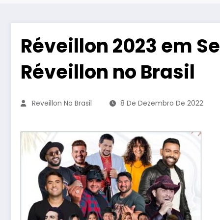
Réveillon 2023 em S
Réveillon no Brasil
Reveillon No Brasil
8 De Dezembro De 2022