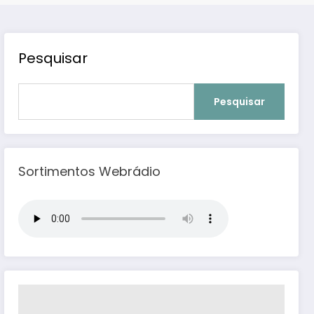
Pesquisar
Pesquisar
Sortimentos Webrádio