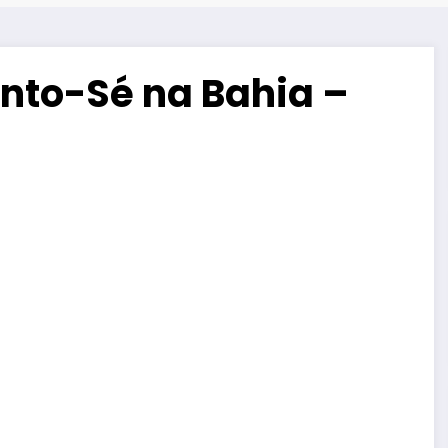
ento-Sé na Bahia –