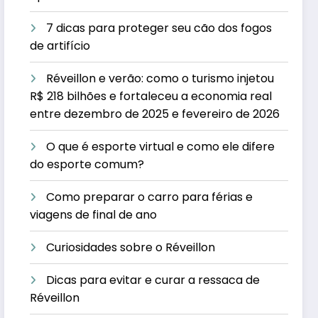
7 dicas para proteger seu cão dos fogos
de artifício
Réveillon e verão: como o turismo injetou
R$ 218 bilhões e fortaleceu a economia real
entre dezembro de 2025 e fevereiro de 2026
O que é esporte virtual e como ele difere
do esporte comum?
Como preparar o carro para férias e
viagens de final de ano
Curiosidades sobre o Réveillon
Dicas para evitar e curar a ressaca de
Réveillon