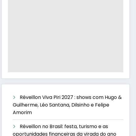
Réveillon Viva Piri 2027 : shows com Hugo &
Guilherme, Léo Santana, Dilsinho e Felipe
Amorim
Réveillon no Brasil: festa, turismo e as
oportunidades financeiras da virada do ano