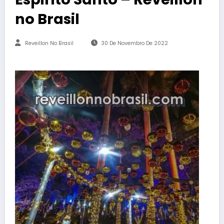
no Brasil
Reveillon No Brasil
30 De Novembro De 2022