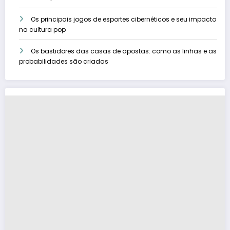
Os principais jogos de esportes cibernéticos e seu impacto
na cultura pop
Os bastidores das casas de apostas: como as linhas e as
probabilidades são criadas