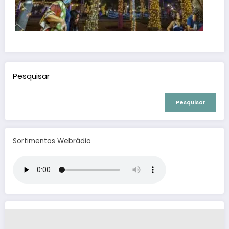
Pesquisar
Pesquisar
Sortimentos Webrádio