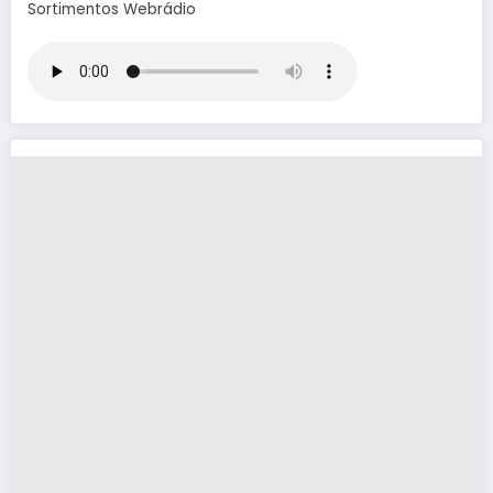
Sortimentos Webrádio