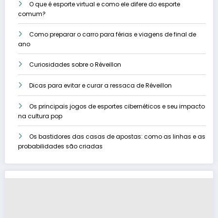
O que é esporte virtual e como ele difere do esporte
comum?
Como preparar o carro para férias e viagens de final de
ano
Curiosidades sobre o Réveillon
Dicas para evitar e curar a ressaca de Réveillon
Os principais jogos de esportes cibernéticos e seu impacto
na cultura pop
Os bastidores das casas de apostas: como as linhas e as
probabilidades são criadas