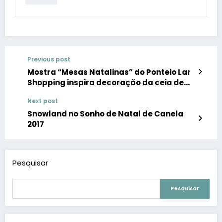
Previous post
Mostra “Mesas Natalinas” do Ponteio Lar
Shopping inspira decoração da ceia de
Natal
Next post
Snowland no Sonho de Natal de Canela
2017
Pesquisar
Pesquisar