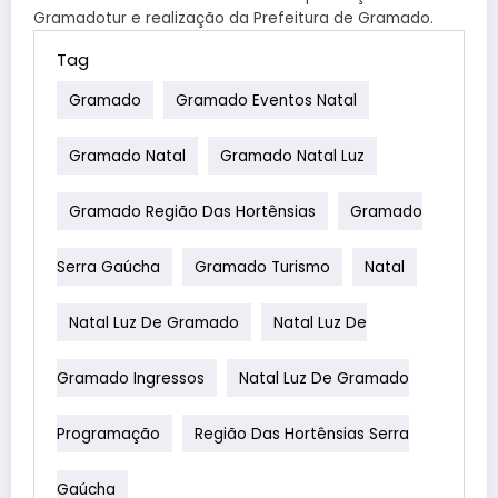
Gramadotur e realização da Prefeitura de Gramado.
Tag
Gramado
Gramado Eventos Natal
Gramado Natal
Gramado Natal Luz
Gramado Região Das Hortênsias
Gramado
Serra Gaúcha
Gramado Turismo
Natal
Natal Luz De Gramado
Natal Luz De
Gramado Ingressos
Natal Luz De Gramado
Programação
Região Das Hortênsias Serra
Gaúcha