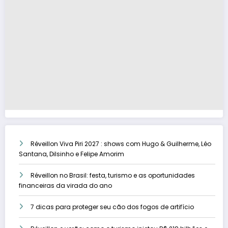
Réveillon Viva Piri 2027 : shows com Hugo & Guilherme, Léo
Santana, Dilsinho e Felipe Amorim
Réveillon no Brasil: festa, turismo e as oportunidades
financeiras da virada do ano
7 dicas para proteger seu cão dos fogos de artifício