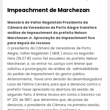
Impeachment de Marchezan
Manobra de Valter Nagelstein Presidente da
Câmara de Vereadores de Porto Alegre transfere
análise de impeachment do prefeito Nelson
Marchezan Jr. Apreciação do impeachment fica
para depois do recesso
O presidente da Câmara de Vereadores de Porto
Alegre, Valter Nagelstein ( MDB ) atuou na segunda-
feira (16.07.18) como fiel escudeiro do prefeito Nelson
Marchezan Jr, ao entrar na Justiça com liminar que
solicitou a postergação da análise de admissibilidade
do pedido de impeachment do gestor público.
Anteriormente, havia uma decisão da desembargadora
Lúcia de Fátima Cerveira, para que a denúncia contra o
prefeito fosse apreciada na abertura da sessão de
segunda-feira. A liminar levava em conta o Decreto-Lei
Nº 201, de 1967, que determina que, de posse da
denúncia, o presidente da Câmara, na primeira sessão,