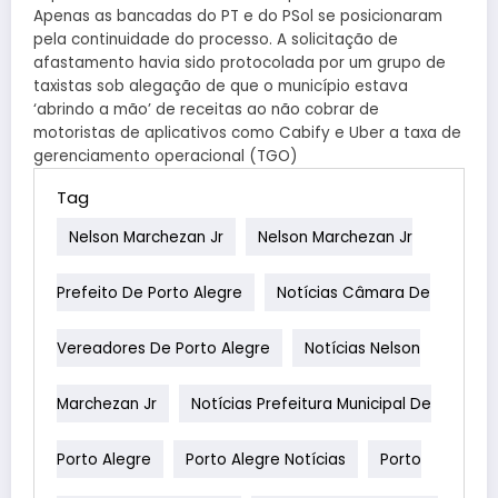
Apenas as bancadas do PT e do PSol se posicionaram
pela continuidade do processo. A solicitação de
afastamento havia sido protocolada por um grupo de
taxistas sob alegação de que o município estava
‘abrindo a mão’ de receitas ao não cobrar de
motoristas de aplicativos como Cabify e Uber a taxa de
gerenciamento operacional (TGO)
Tag
Nelson Marchezan Jr
Nelson Marchezan Jr
Prefeito De Porto Alegre
Notícias Câmara De
Vereadores De Porto Alegre
Notícias Nelson
Marchezan Jr
Notícias Prefeitura Municipal De
Porto Alegre
Porto Alegre Notícias
Porto