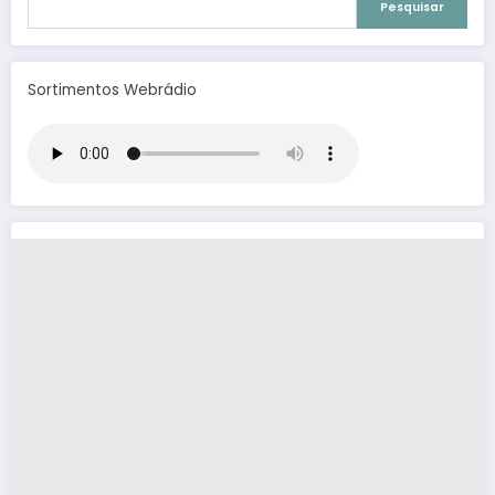
Pesquisar
Sortimentos Webrádio