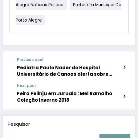
Alegre Noticias Politica
Prefeitura Municipal De
Porto Alegre
Previous post
Pediatra Paulo Nader do Hospital
Universitário de Canoas alerta sobre
sarampo
Next post
Feira Felinju em Juruaia : Mel Ramalho
Coleção Inverno 2018
Pesquisar