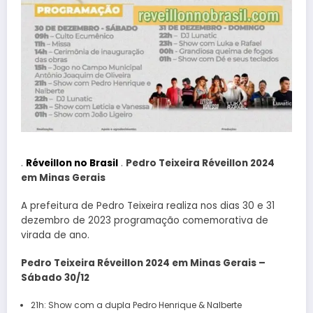
.
Réveillon no Brasil
.
Pedro Teixeira Réveillon 2024
em Minas Gerais
A prefeitura de Pedro Teixeira realiza nos dias 30 e 31
dezembro de 2023 programação comemorativa de
virada de ano.
Pedro Teixeira Réveillon 2024 em Minas Gerais –
Sábado 30/12
21h: Show com a dupla Pedro Henrique & Nalberte