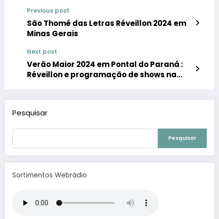
Previous post
São Thomé das Letras Réveillon 2024 em
Minas Gerais
Next post
Verão Maior 2024 em Pontal do Paraná :
Réveillon e programação de shows na
praia
Pesquisar
Pesquisar
Sortimentos Webrádio