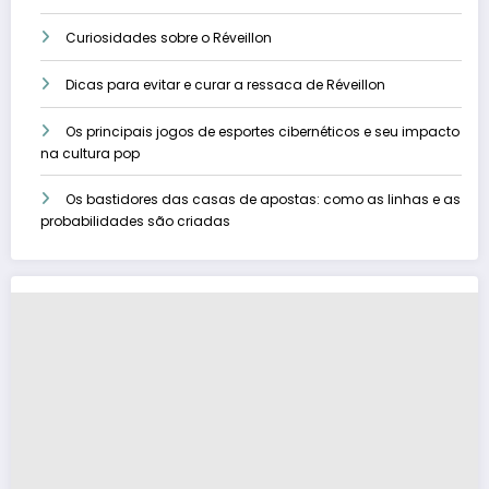
Curiosidades sobre o Réveillon
Dicas para evitar e curar a ressaca de Réveillon
Os principais jogos de esportes cibernéticos e seu impacto
na cultura pop
Os bastidores das casas de apostas: como as linhas e as
probabilidades são criadas