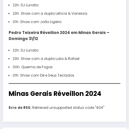
22h: DJ Lunatic
23h: Show com a dupla Letícia & Vanessa
01h: Show com João Ligeiro
Pedro Teixeira Réveillon 2024 em Minas Gerais –
Domingo 31/12
22h: DJ Lunatic
23h: Show com a dupla Luka & Rafael
00h: Queima de Fogos
01h: Show com Dé e Seus Teclados.
Minas Gerais Réveillon 2024
Erro de RSS:
Retrieved unsupported status code "404"