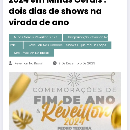
dois dias de shows na
virada de ano
Minas Gerais Réveillon 2027
Programação Réveillon No
Brasil
Réveillon Nas Cidades - Shows E Queima De Fogos
Site Réveillon No Brasil
Reveillon No Brasil
9 De Dezembro De 2023