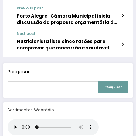
Previous post
Porto Alegre : Câmara Municipal inicia
discussão da proposta orçamentária de
2019
Next post
Nutricionista lista cinco razões para
comprovar que macarrão é saudável
Pesquisar
Pesquisar
Sortimentos Webrádio