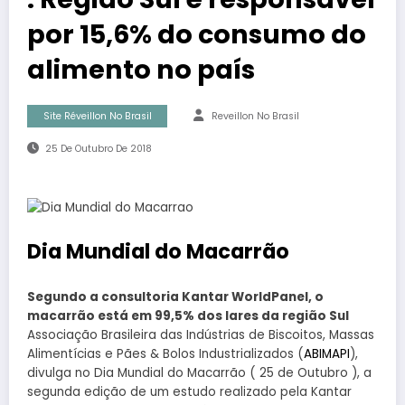
por 15,6% do consumo do
alimento no país
Site Réveillon No Brasil
Reveillon No Brasil
25 De Outubro De 2018
Dia Mundial do Macarrão
Segundo a consultoria Kantar WorldPanel, o
macarrão está em 99,5% dos lares da região Sul
Associação Brasileira das Indústrias de Biscoitos, Massas
Alimentícias e Pães & Bolos Industrializados (
ABIMAPI
),
divulga no Dia Mundial do Macarrão ( 25 de Outubro ), a
segunda edição de um estudo realizado pela Kantar