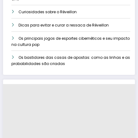
Curiosidades sobre o Réveillon
Dicas para evitar e curar a ressaca de Réveillon
Os principais jogos de esportes cibernéticos e seu impacto
na cultura pop
Os bastidores das casas de apostas: como as linhas e as
probabilidades são criadas