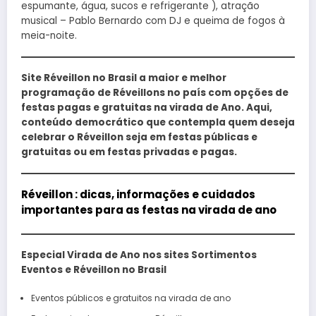
espumante, água, sucos e refrigerante ), atração
musical – Pablo Bernardo com DJ e queima de fogos à
meia-noite.
Site Réveillon no Brasil a maior e melhor
programação de Réveillons no país com opções de
festas pagas e gratuitas na virada de Ano. Aqui,
conteúdo democrático que contempla quem deseja
celebrar o Réveillon seja em festas públicas e
gratuitas ou em festas privadas e pagas.
Réveillon : dicas, informações e cuidados
importantes para as festas na virada de ano
Especial Virada de Ano nos sites Sortimentos
Eventos e Réveillon no Brasil
Eventos públicos e gratuitos na virada de ano