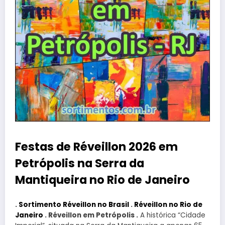
Festas de Réveillon 2026 em
Petrópolis na Serra da
Mantiqueira no Rio de Janeiro
.
Sortimento Réveillon no Brasil
.
Réveillon no Rio de
Janeiro
. Réveillon em Petrópolis .
A histórica “Cidade