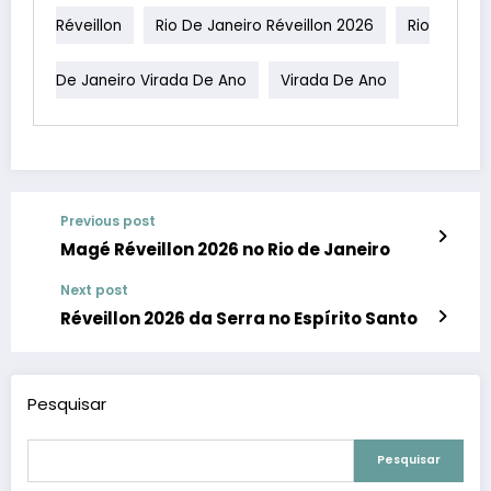
Réveillon
Rio De Janeiro Réveillon 2026
Rio
De Janeiro Virada De Ano
Virada De Ano
Previous post
Magé Réveillon 2026 no Rio de Janeiro
Next post
Réveillon 2026 da Serra no Espírito Santo
Pesquisar
Pesquisar