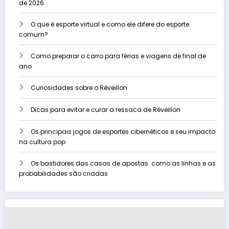
de 2026
O que é esporte virtual e como ele difere do esporte
comum?
Como preparar o carro para férias e viagens de final de
ano
Curiosidades sobre o Réveillon
Dicas para evitar e curar a ressaca de Réveillon
Os principais jogos de esportes cibernéticos e seu impacto
na cultura pop
Os bastidores das casas de apostas: como as linhas e as
probabilidades são criadas