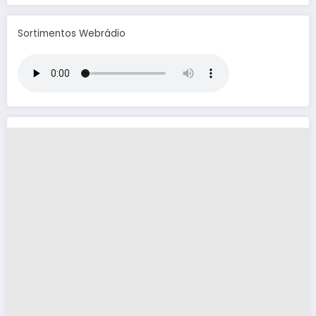
Sortimentos Webrádio