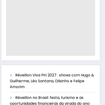
Réveillon Viva Piri 2027 : shows com Hugo &
Guilherme, Léo Santana, Dilsinho e Felipe
Amorim
Réveillon no Brasil: festa, turismo e as
oportunidades financeiras da virada do ano