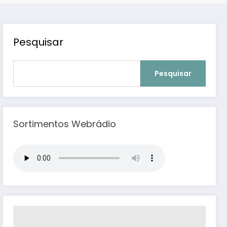
Pesquisar
Pesquisar
Sortimentos Webrádio