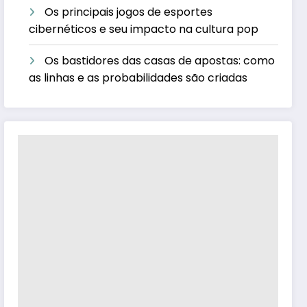
Os principais jogos de esportes
cibernéticos e seu impacto na cultura pop
Os bastidores das casas de apostas: como
as linhas e as probabilidades são criadas