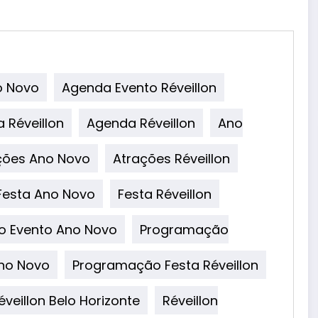
o Novo
Agenda Evento Réveillon
 Réveillon
Agenda Réveillon
Ano
ções Ano Novo
Atrações Réveillon
Festa Ano Novo
Festa Réveillon
 Evento Ano Novo
Programação
no Novo
Programação Festa Réveillon
éveillon Belo Horizonte
Réveillon