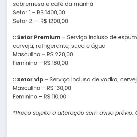
sobremesa e café da manhã
Setor 1 – R$ 1400,00
Setor 2 – R$ 1200,00
:: Setor Premium
– Serviço incluso de espuma
cerveja, refrigerante, suco e água
Masculino – R$ 220,00
Feminino – R$ 180,00
:: Setor Vip
– Serviço incluso de vodka, cervej
Masculino – R$ 130,00
Feminino – R$ 110,00
*Preço sujeito a alteração sem aviso prévio. O