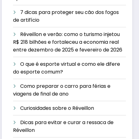
7 dicas para proteger seu cão dos fogos
de artifício
Réveillon e verão: como o turismo injetou
R$ 218 bilhões e fortaleceu a economia real
entre dezembro de 2025 e fevereiro de 2026
O que é esporte virtual e como ele difere
do esporte comum?
Como preparar o carro para férias e
viagens de final de ano
Curiosidades sobre o Réveillon
Dicas para evitar e curar a ressaca de
Réveillon