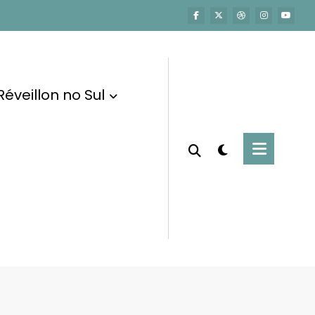
Réveillon no Sul