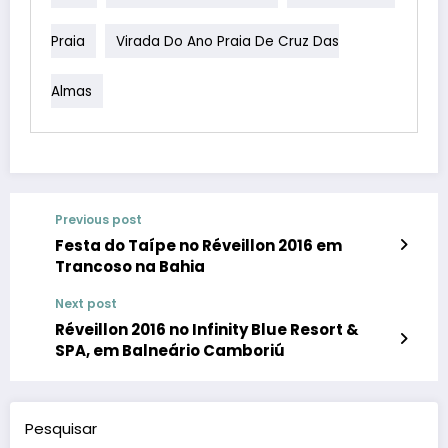
Praia
Virada Do Ano Praia De Cruz Das
Almas
Previous post
Festa do Taípe no Réveillon 2016 em
Trancoso na Bahia
Next post
Réveillon 2016 no Infinity Blue Resort &
SPA, em Balneário Camboriú
Pesquisar