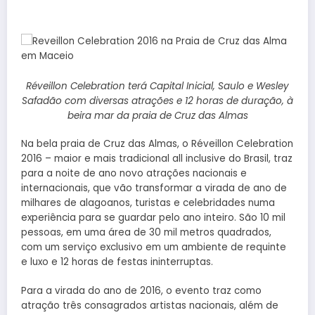
Réveillon Celebration terá Capital Inicial, Saulo e Wesley
Safadão com diversas atrações e 12 horas de duração, à
beira mar da praia de Cruz das Almas
Na bela praia de Cruz das Almas, o Réveillon Celebration
2016 – maior e mais tradicional all inclusive do Brasil, traz
para a noite de ano novo atrações nacionais e
internacionais, que vão transformar a virada de ano de
milhares de alagoanos, turistas e celebridades numa
experiência para se guardar pelo ano inteiro. São 10 mil
pessoas, em uma área de 30 mil metros quadrados,
com um serviço exclusivo em um ambiente de requinte
e luxo e 12 horas de festas ininterruptas.
Para a virada do ano de 2016, o evento traz como
atração três consagrados artistas nacionais, além de