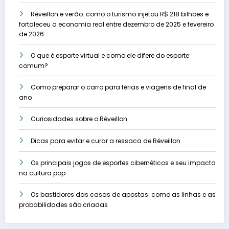
Réveillon e verão: como o turismo injetou R$ 218 bilhões e
fortaleceu a economia real entre dezembro de 2025 e fevereiro
de 2026
O que é esporte virtual e como ele difere do esporte
comum?
Como preparar o carro para férias e viagens de final de
ano
Curiosidades sobre o Réveillon
Dicas para evitar e curar a ressaca de Réveillon
Os principais jogos de esportes cibernéticos e seu impacto
na cultura pop
Os bastidores das casas de apostas: como as linhas e as
probabilidades são criadas