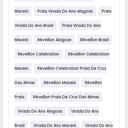
Maceió
Praia Virada Do Ano Alagoas
Praia
Virada Do Ano Brasil
Praia Virada Do Ano
Maceió
Réveillon Alagoas
Réveillon Brasil
Réveillon Celebration
Réveillon Celebration
Maceio
Reveillon Celebration Praia De Cruz
Das Almas
Réveillon Maceió
Réveillon
Praia
Réveillon Praia De Cruz Das Almas
Virada Do Ano Alagoas
Virada Do Ano
Brasil
Virada Do Ano Maceió
Virada Do Ano