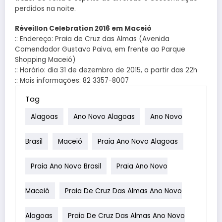
perdidos na noite.
Réveillon Celebration 2016 em Maceió
:: Endereço: Praia de Cruz das Almas (Avenida
Comendador Gustavo Paiva, em frente ao Parque
Shopping Maceió)
:: Horário: dia 31 de dezembro de 2015, a partir das 22h
:: Mais informações: 82 3357-8007
Tag
Alagoas
Ano Novo Alagoas
Ano Novo
Brasil
Maceió
Praia Ano Novo Alagoas
Praia Ano Novo Brasil
Praia Ano Novo
Maceió
Praia De Cruz Das Almas Ano Novo
Alagoas
Praia De Cruz Das Almas Ano Novo