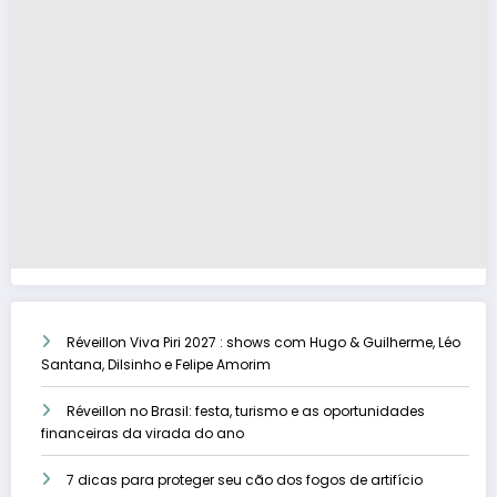
Réveillon Viva Piri 2027 : shows com Hugo & Guilherme, Léo
Santana, Dilsinho e Felipe Amorim
Réveillon no Brasil: festa, turismo e as oportunidades
financeiras da virada do ano
7 dicas para proteger seu cão dos fogos de artifício