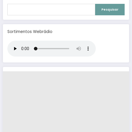
Pesquisar
Sortimentos Webrádio