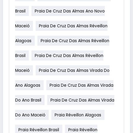
Brasil
Praia De Cruz Das Almas Ano Novo
Maceió
Praia De Cruz Das Almas Réveillon
Alagoas
Praia De Cruz Das Almas Réveillon
Brasil
Praia De Cruz Das Almas Réveillon
Maceió
Praia De Cruz Das Almas Virada Do
Ano Alagoas
Praia De Cruz Das Almas Virada
Do Ano Brasil
Praia De Cruz Das Almas Virada
Do Ano Maceió
Praia Réveillon Alagoas
Praia Réveillon Brasil
Praia Réveillon