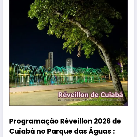
Programação Réveillon 2026 de
Cuiabá no Parque das Águas :