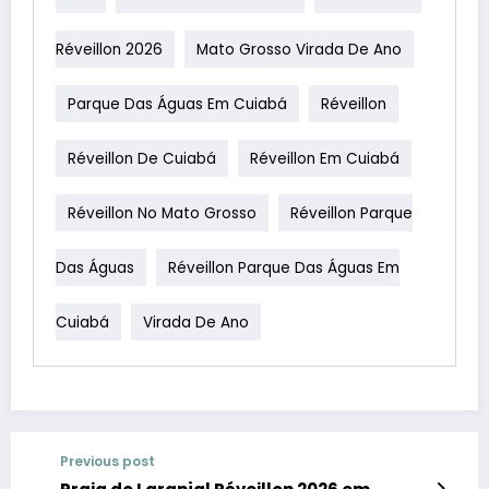
Réveillon 2026
Mato Grosso Virada De Ano
Parque Das Águas Em Cuiabá
Réveillon
Réveillon De Cuiabá
Réveillon Em Cuiabá
Réveillon No Mato Grosso
Réveillon Parque
Das Águas
Réveillon Parque Das Águas Em
Cuiabá
Virada De Ano
Previous post