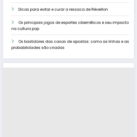
Dicas para evitar e curar a ressaca de Réveillon
Os principais jogos de esportes cibernéticos e seu impacto
na cultura pop
Os bastidores das casas de apostas: como as linhas e as
probabilidades são criadas