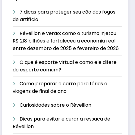
7 dicas para proteger seu cão dos fogos
de artifício
Réveillon e verão: como o turismo injetou
R$ 218 bilhões e fortaleceu a economia real
entre dezembro de 2025 e fevereiro de 2026
O que é esporte virtual e como ele difere
do esporte comum?
Como preparar o carro para férias e
viagens de final de ano
Curiosidades sobre o Réveillon
Dicas para evitar e curar a ressaca de
Réveillon