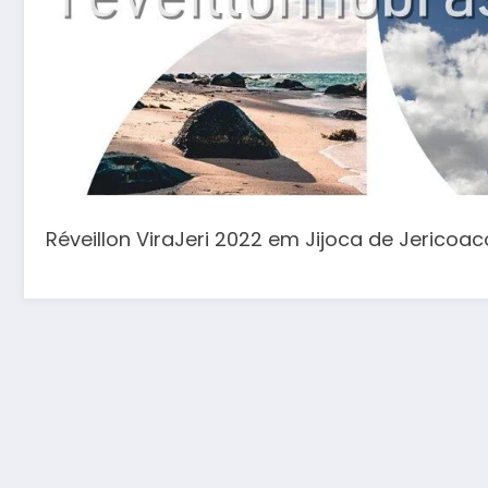
Réveillon ViraJeri 2022 em Jijoca de Jericoac