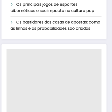
Os principais jogos de esportes
cibernéticos e seu impacto na cultura pop
Os bastidores das casas de apostas: como
as linhas e as probabilidades são criadas