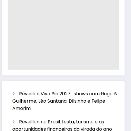
Réveillon Viva Piri 2027 : shows com Hugo &
Guilherme, Léo Santana, Dilsinho e Felipe
Amorim
Réveillon no Brasil: festa, turismo e as
oportunidades financeiras da virada do ano