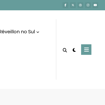
Réveillon no Sul