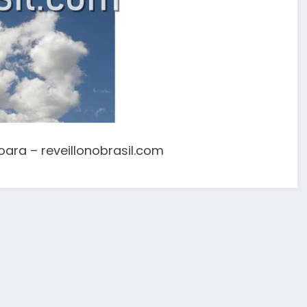
oara – reveillonobrasil.com