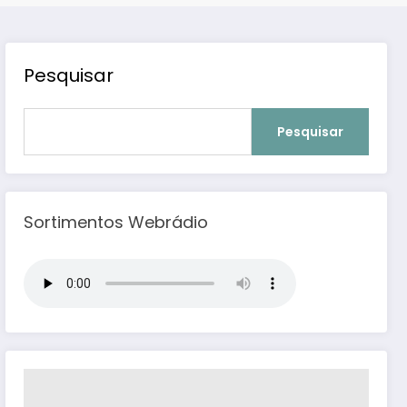
Pesquisar
Pesquisar
Sortimentos Webrádio