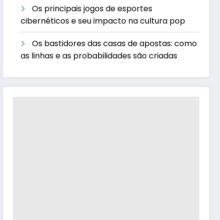
Os principais jogos de esportes
cibernéticos e seu impacto na cultura pop
Os bastidores das casas de apostas: como
as linhas e as probabilidades são criadas