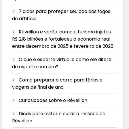
7 dicas para proteger seu cão dos fogos
de artifício
Réveillon e verão: como o turismo injetou
R$ 218 bilhões e fortaleceu a economia real
entre dezembro de 2025 e fevereiro de 2026
O que é esporte virtual e como ele difere
do esporte comum?
Como preparar o carro para férias e
viagens de final de ano
Curiosidades sobre o Réveillon
Dicas para evitar e curar a ressaca de
Réveillon