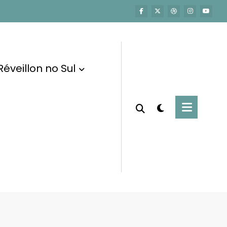
Réveillon no Sul