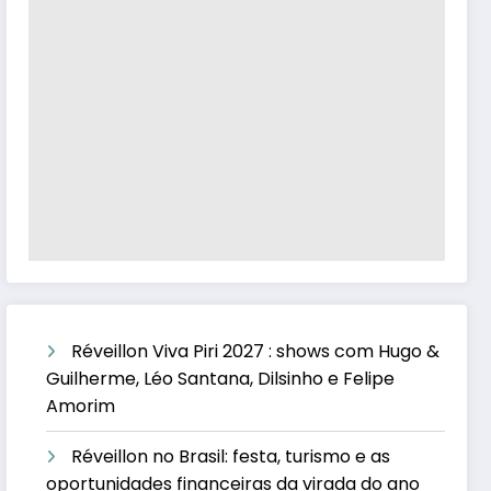
Réveillon Viva Piri 2027 : shows com Hugo &
Guilherme, Léo Santana, Dilsinho e Felipe
Amorim
Réveillon no Brasil: festa, turismo e as
oportunidades financeiras da virada do ano