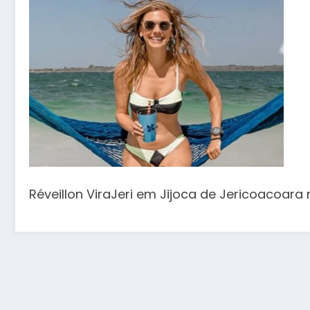
Réveillon ViraJeri em Jijoca de Jericoacoara 