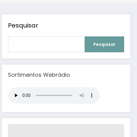
Pesquisar
Pesquisar
Sortimentos Webrádio