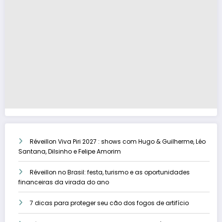
Réveillon Viva Piri 2027 : shows com Hugo & Guilherme, Léo
Santana, Dilsinho e Felipe Amorim
Réveillon no Brasil: festa, turismo e as oportunidades
financeiras da virada do ano
7 dicas para proteger seu cão dos fogos de artifício