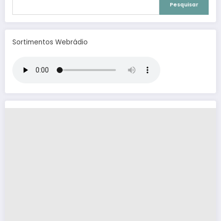
Pesquisar
Sortimentos Webrádio