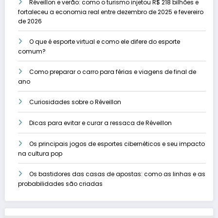
Réveillon e verão: como o turismo injetou R$ 218 bilhões e
fortaleceu a economia real entre dezembro de 2025 e fevereiro
de 2026
O que é esporte virtual e como ele difere do esporte
comum?
Como preparar o carro para férias e viagens de final de
ano
Curiosidades sobre o Réveillon
Dicas para evitar e curar a ressaca de Réveillon
Os principais jogos de esportes cibernéticos e seu impacto
na cultura pop
Os bastidores das casas de apostas: como as linhas e as
probabilidades são criadas