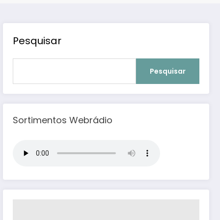
Pesquisar
Pesquisar
Sortimentos Webrádio