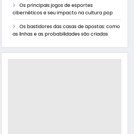
Os principais jogos de esportes
cibernéticos e seu impacto na cultura pop
Os bastidores das casas de apostas: como
as linhas e as probabilidades são criadas