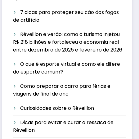
7 dicas para proteger seu cão dos fogos
de artifício
Réveillon e verão: como o turismo injetou
R$ 218 bilhões e fortaleceu a economia real
entre dezembro de 2025 e fevereiro de 2026
O que é esporte virtual e como ele difere
do esporte comum?
Como preparar o carro para férias e
viagens de final de ano
Curiosidades sobre o Réveillon
Dicas para evitar e curar a ressaca de
Réveillon