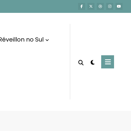
Réveillon no Sul