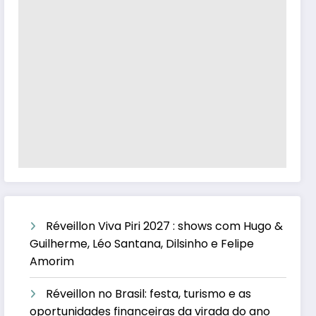
Réveillon Viva Piri 2027 : shows com Hugo &
Guilherme, Léo Santana, Dilsinho e Felipe
Amorim
Réveillon no Brasil: festa, turismo e as
oportunidades financeiras da virada do ano